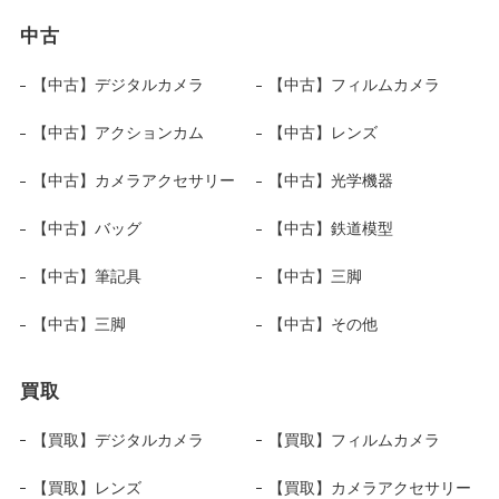
中古
【中古】デジタルカメラ
【中古】フィルムカメラ
【中古】アクションカム
【中古】レンズ
【中古】カメラアクセサリー
【中古】光学機器
【中古】バッグ
【中古】鉄道模型
【中古】筆記具
【中古】三脚
【中古】三脚
【中古】その他
買取
【買取】デジタルカメラ
【買取】フィルムカメラ
【買取】レンズ
【買取】カメラアクセサリー