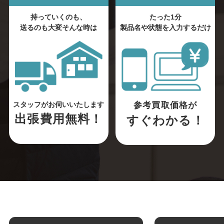
持っていくのも、
たった1分
送るのも大変そんな時は
製品名や状態を入力するだけ
参考買取価格が
スタッフがお伺いいたします
出張費用無料！
すぐわかる！