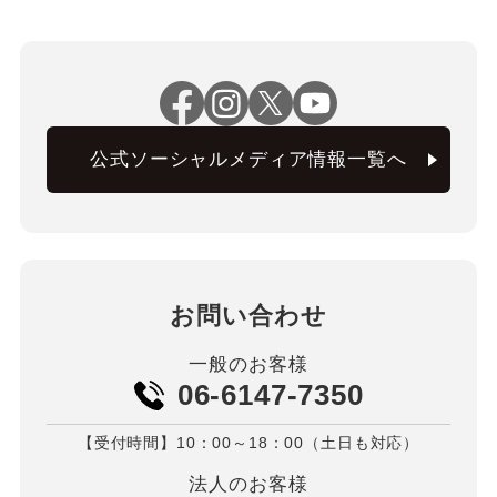
公式ソーシャルメディア情報一覧へ
お問い合わせ
一般のお客様
06-6147-7350
【受付時間】10：00～18：00（土日も対応）
法人のお客様