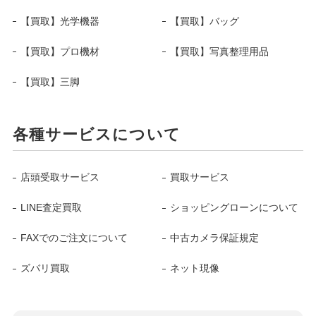
【買取】光学機器
【買取】バッグ
【買取】プロ機材
【買取】写真整理用品
【買取】三脚
各種サービスについて
店頭受取サービス
買取サービス
LINE査定買取
ショッピングローンについて
FAXでのご注文について
中古カメラ保証規定
ズバリ買取
ネット現像