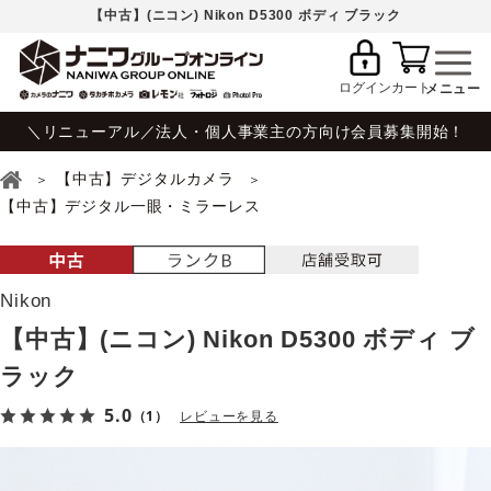
【中古】(ニコン) Nikon D5300 ボディ ブラック
ログイン
カート
＼リニューアル／法人・個人事業主の方向け会員募集開始！
【中古】デジタルカメラ
【中古】デジタル一眼・ミラーレス
Nikon
【中古】(ニコン) Nikon D5300 ボディ ブ
ラック
5.0
（1）
レビューを見る