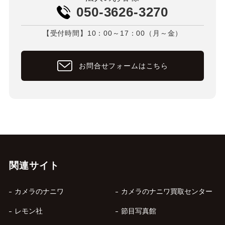
050-3626-3270
【受付時間】10：00～17：00（月～金）
お問合せフォームはこちら
関連サイト
カメラのナニワ
カメラのナニワ買取センター
レモン社
節目写真館