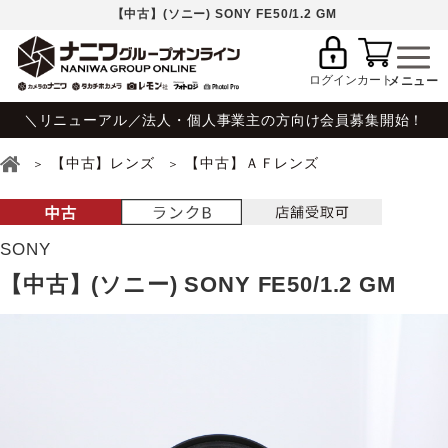
【中古】(ソニー) SONY FE50/1.2 GM
ログイン
カート
＼リニューアル／法人・個人事業主の方向け会員募集開始！
【中古】レンズ
【中古】ＡＦレンズ
SONY
【中古】(ソニー) SONY FE50/1.2 GM