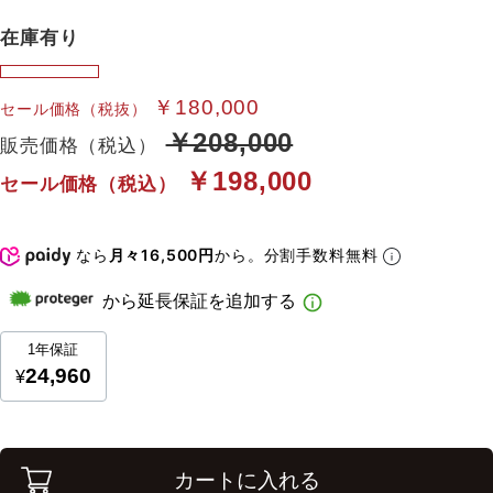
在庫有り
￥180,000
セール価格（税抜）
￥208,000
販売価格（税込）
￥198,000
セール価格（税込）
なら
月々16,500円
から。分割手数料無料
カートに入れる