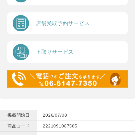
店舗受取予約サービス
下取りサービス
掲載開始日
2026/07/08
商品コード
2221091087505