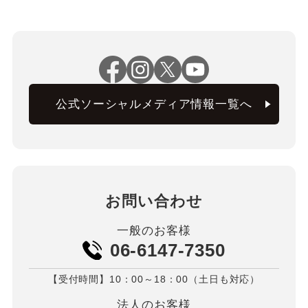
公式ソーシャルメディア情報一覧へ
お問い合わせ
一般のお客様
06-6147-7350
【受付時間】10：00～18：00（土日も対応）
法人のお客様