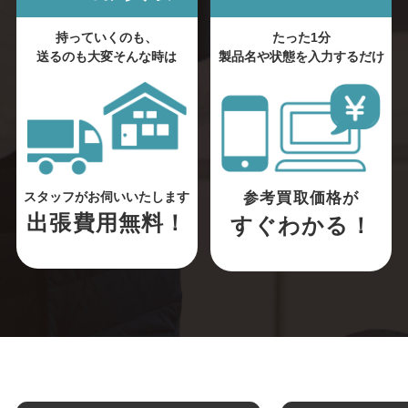
持っていくのも、
たった1分
送るのも大変そんな時は
製品名や状態を入力するだけ
参考買取価格が
スタッフがお伺いいたします
出張費用無料！
すぐわかる！