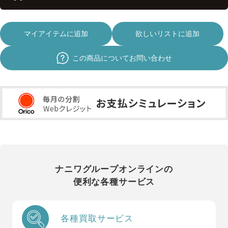
マイアイテムに追加
欲しいリストに追加
この商品についてお問い合わせ
ナニワグループオンラインの
便利な各種サービス
各種買取サービス