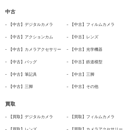
中古
【中古】デジタルカメラ
【中古】フィルムカメラ
【中古】アクションカム
【中古】レンズ
【中古】カメラアクセサリー
【中古】光学機器
【中古】バッグ
【中古】鉄道模型
【中古】筆記具
【中古】三脚
【中古】三脚
【中古】その他
買取
【買取】デジタルカメラ
【買取】フィルムカメラ
【買取】レンズ
【買取】カメラアクセサリー