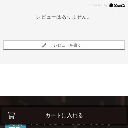
レビューはありません。
レビューを書く
カートに入れる
高く売って安く買う！
高価