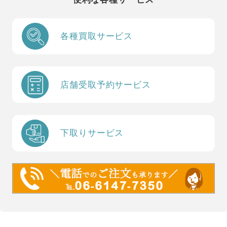
各種買取サービス
店舗受取予約サービス
下取りサービス