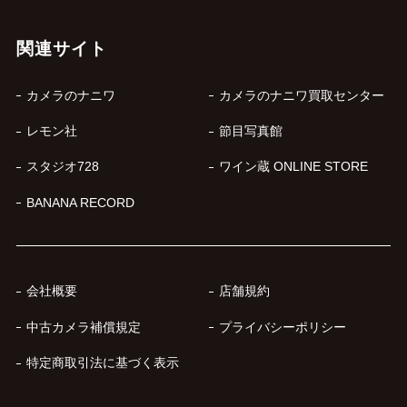
関連サイト
カメラのナニワ
カメラのナニワ買取センター
レモン社
節目写真館
スタジオ728
ワイン蔵 ONLINE STORE
BANANA RECORD
会社概要
店舗規約
中古カメラ補償規定
プライバシーポリシー
特定商取引法に基づく表示