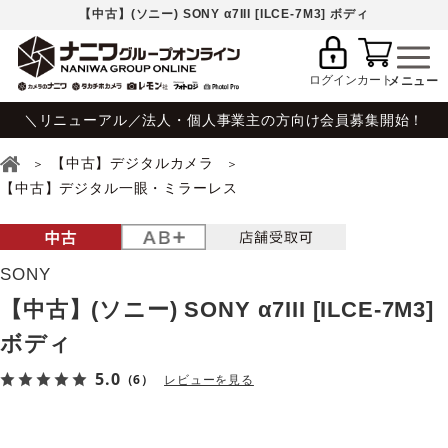
【中古】(ソニー) SONY α7III [ILCE-7M3] ボディ
ログイン
カート
＼リニューアル／法人・個人事業主の方向け会員募集開始！
【中古】デジタルカメラ
【中古】デジタル一眼・ミラーレス
SONY
【中古】(ソニー) SONY α7III [ILCE-7M3]
ボディ
5.0
（6）
レビューを見る