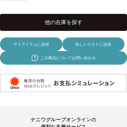
マイアイテムに追加
欲しいリストに追加
この商品についてお問い合わせ
ナニワグループオンラインの
便利な各種サービス