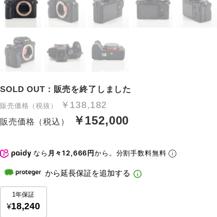
SOLD OUT：販売を終了しました
￥138,182
販売価格（税抜）
￥152,000
販売価格（税込）
なら
月々12,666円
から。分割手数料無料