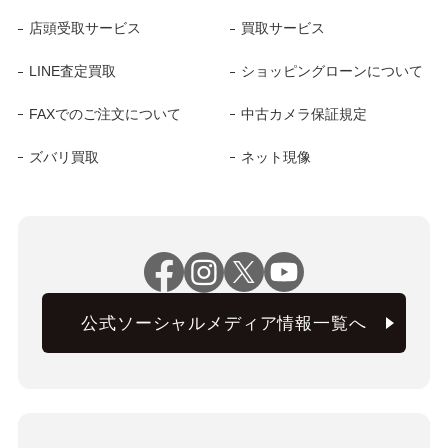
店頭受取サービス
買取サービス
LINE査定買取
ショッピングローンについて
FAXでのご注文について
中古カメラ保証規定
ズバリ買取
ネット現像
公式ソーシャルメディア情報一覧へ