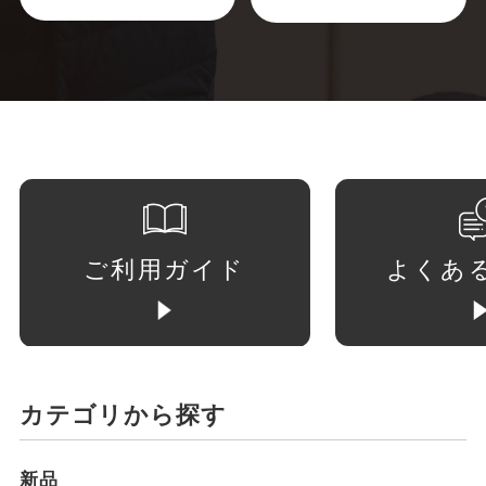
ご利用ガイド
よくあ
カテゴリから探す
新品