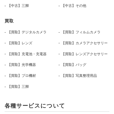
【中古】三脚
【中古】その他
買取
【買取】デジタルカメラ
【買取】フィルムカメラ
【買取】レンズ
【買取】カメラアクセサリー
【買取】充電池・充電器
【買取】レンズアクセサリー
【買取】光学機器
【買取】バッグ
【買取】プロ機材
【買取】写真整理用品
【買取】三脚
各種サービスについて