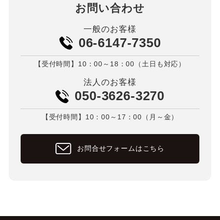
お問い合わせ
一般のお客様
06-6147-7350
【受付時間】10：00～18：00（土日も対応）
法人のお客様
050-3626-3270
【受付時間】10：00～17：00（月～金）
お問合せフォームはこちら