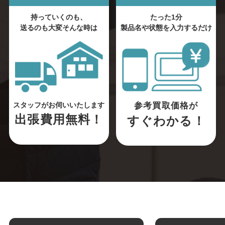
持っていくのも、
たった1分
送るのも大変そんな時は
製品名や状態を入力するだけ
参考買取価格が
スタッフがお伺いいたします
出張費用無料！
すぐわかる！