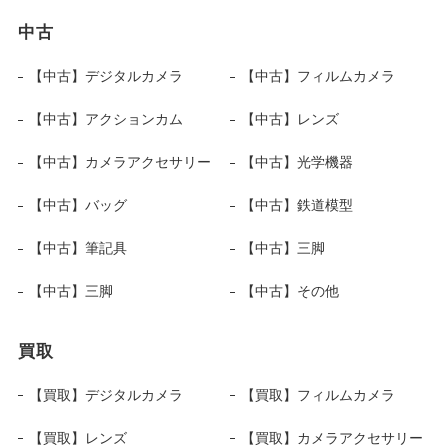
中古
【中古】デジタルカメラ
【中古】フィルムカメラ
【中古】アクションカム
【中古】レンズ
【中古】カメラアクセサリー
【中古】光学機器
【中古】バッグ
【中古】鉄道模型
【中古】筆記具
【中古】三脚
【中古】三脚
【中古】その他
買取
【買取】デジタルカメラ
【買取】フィルムカメラ
【買取】レンズ
【買取】カメラアクセサリー