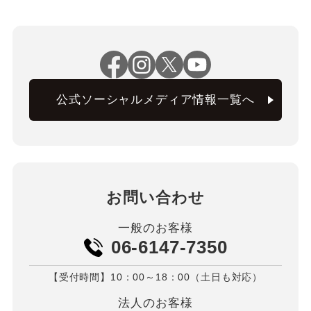
公式ソーシャルメディア情報一覧へ
お問い合わせ
一般のお客様
06-6147-7350
【受付時間】10：00～18：00（土日も対応）
法人のお客様