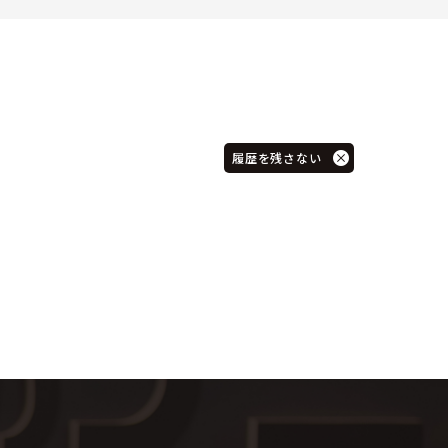
履歴を残さない