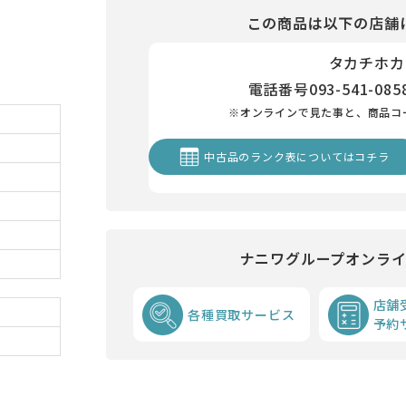
この商品は以下の店舗
タカチホカ
電話番号
093-541-085
※オンラインで見た事と、商品コ
中古品のランク表についてはコチラ
ナニワグループオンラ
店舗
各種買取サービス
予約