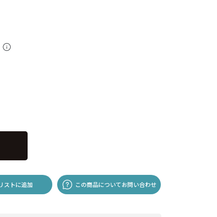
料
リストに追加
この商品についてお問い合わせ