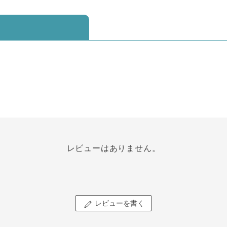
レビューはありません。
レビューを書く