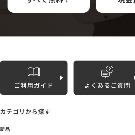
ご利用ガイド
よくあるご質問
カテゴリから探す
新品