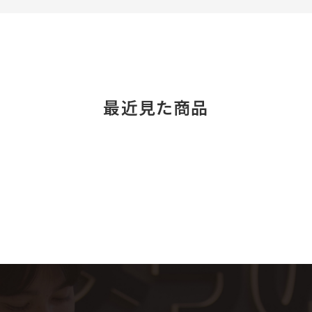
最近見た商品