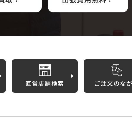
直営店舗検索
ご注文のな