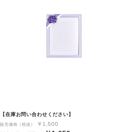
【在庫お問い合わせください】
￥1,500
販売価格（税抜）