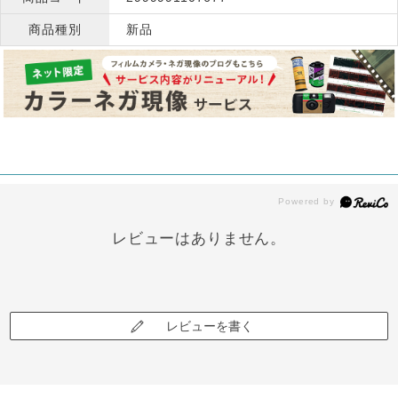
商品種別
新品
レビューはありません。
レビューを書く