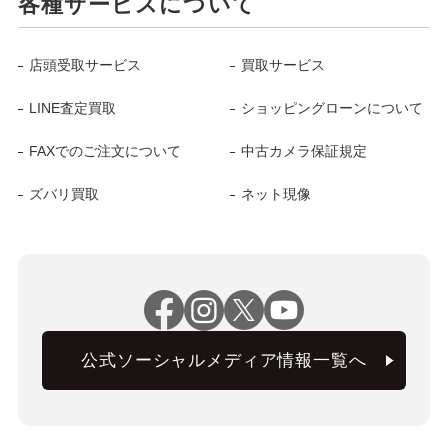
各種サービスについて
店頭受取サービス
買取サービス
LINE査定買取
ショッピングローンについて
FAXでのご注文について
中古カメラ保証規定
ズバリ買取
ネット現像
公式ソーシャルメディア情報一覧へ