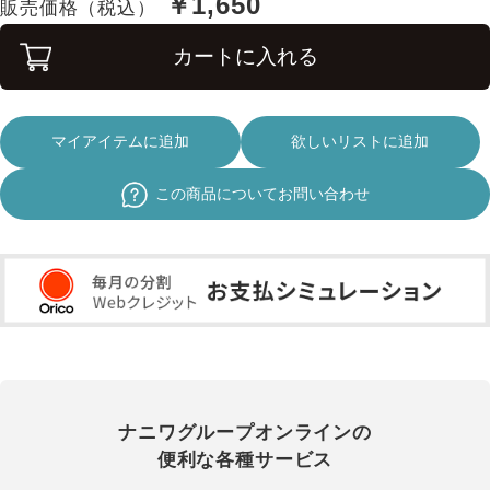
￥1,650
販売価格（税込）
カートに入れる
マイアイテムに追加
欲しいリストに追加
この商品についてお問い合わせ
ナニワグループオンラインの
便利な各種サービス