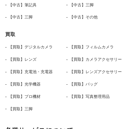
【中古】筆記具
【中古】三脚
【中古】三脚
【中古】その他
買取
【買取】デジタルカメラ
【買取】フィルムカメラ
【買取】レンズ
【買取】カメラアクセサリー
【買取】充電池・充電器
【買取】レンズアクセサリー
【買取】光学機器
【買取】バッグ
【買取】プロ機材
【買取】写真整理用品
【買取】三脚