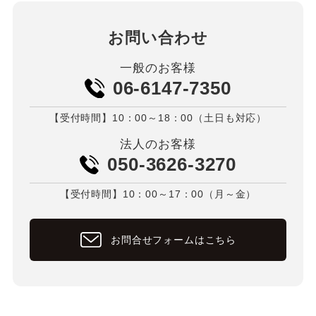
お問い合わせ
一般のお客様
06-6147-7350
【受付時間】10：00～18：00（土日も対応）
法人のお客様
050-3626-3270
【受付時間】10：00～17：00（月～金）
お問合せフォームはこちら