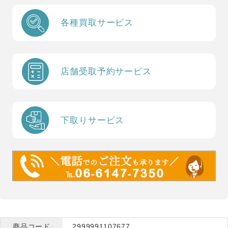
各種買取サービス
店舗受取予約サービス
下取りサービス
商品コード
2999991107677