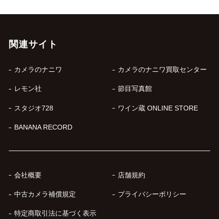
関連サイト
カメラのナニワ
カメラのナニワ買取センター
レモン社
節目写真館
スタジオ728
ワイン蔵 ONLINE STORE
BANANA RECORD
会社概要
店舗規約
中古カメラ補償規定
プライバシーポリシー
特定商取引法に基づく表示