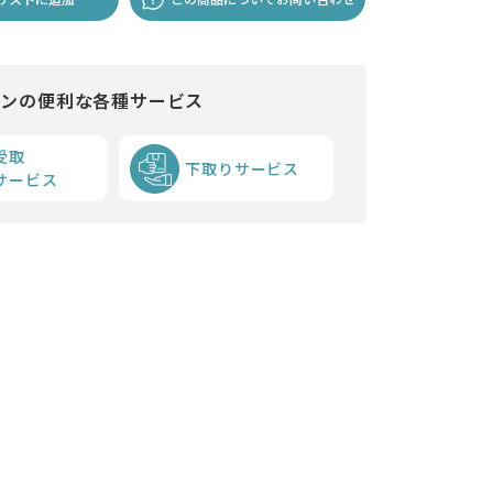
インの便利な各種サービス
受取
下取りサービス
サービス