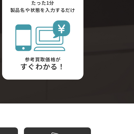
たった1分
製品名や状態を入力するだけ
参考買取価格が
すぐわかる！