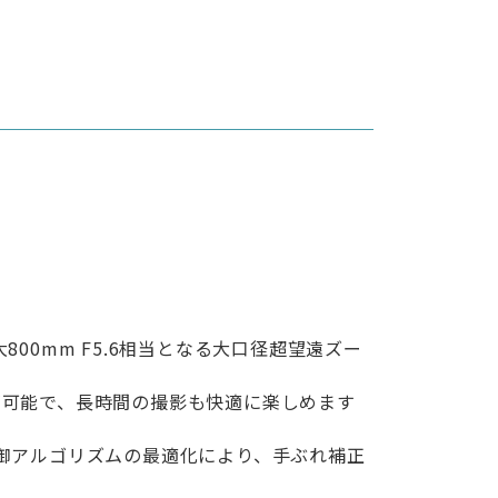
800mm F5.6相当となる大口径超望遠ズー
が可能で、長時間の撮影も快適に楽しめます
御アルゴリズムの最適化により、手ぶれ補正