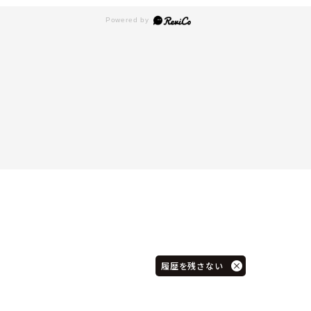
履歴を残さない