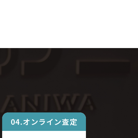
04.オンライン査定