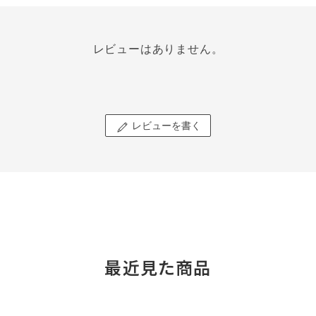
レビューはありません。
レビューを書く
最近見た商品