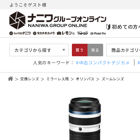
ようこそゲスト様
初めての方
カテゴリから探す
商品カテゴリ
買う
売る
人気のキーワード：
中古コンパクトデジカメ
交換レンズ
ミラーレス用
オリンパス
ズームレンズ