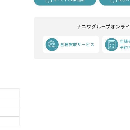
ナニワグループオンラ
店舗
各種買取サービス
予約