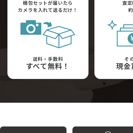
梱包セットが届いたら
査定
カメラを入れて送るだけ！
約
送料・手数料
そ
すべて無料！
現金