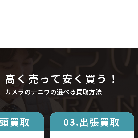
高く売って安く買う！
カメラのナニワの選べる買取方法
店頭買取
03.出張買取