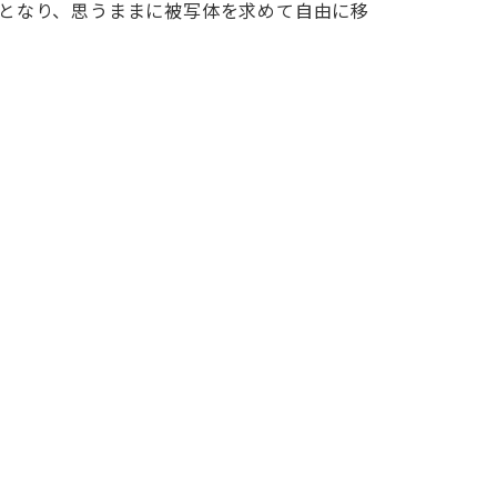
能となり、思うままに被写体を求めて自由に移