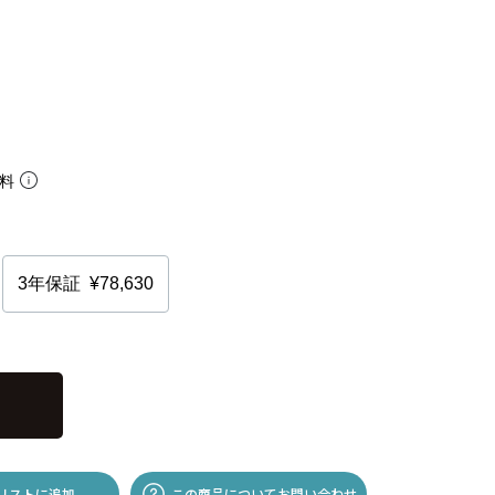
無料
リストに追加
この商品についてお問い合わせ