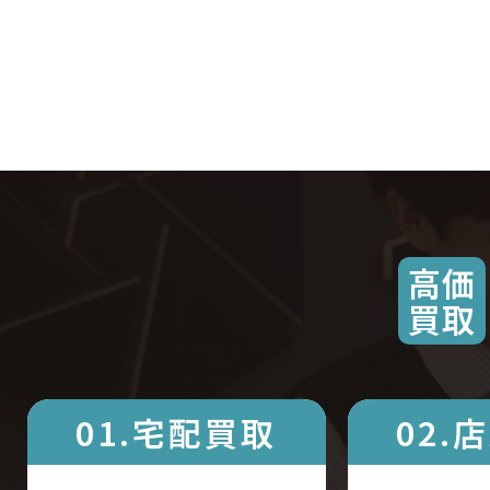
高価
買取
01.宅配買取
02.