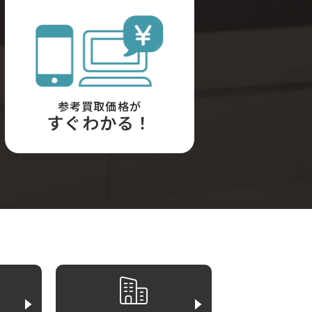
参考買取価格が
すぐわかる！