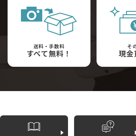
送料・手数料
そ
すべて無料！
現金