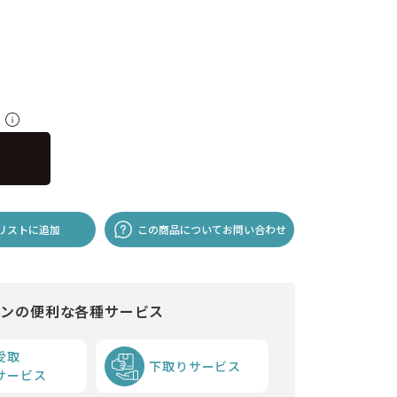
料
リストに追加
この商品についてお問い合わせ
インの便利な各種サービス
受取
下取りサービス
サービス