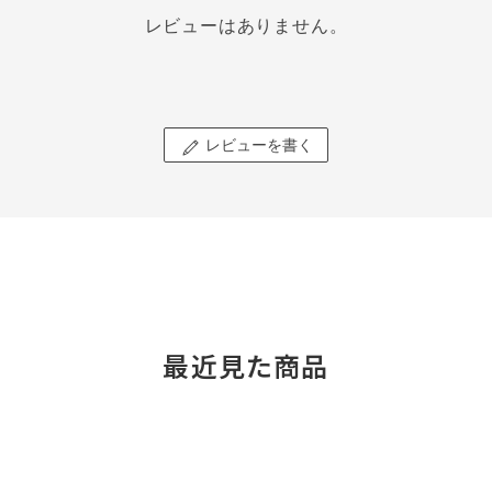
レビューはありません。
レビューを書く
最近見た商品