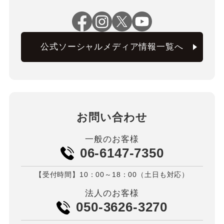
公式ソーシャルメディア情報一覧へ
お問い合わせ
一般のお客様
06-6147-7350
【受付時間】10：00～18：00（土日も対応）
法人のお客様
050-3626-3270