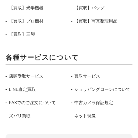
【買取】光学機器
【買取】バッグ
【買取】プロ機材
【買取】写真整理用品
【買取】三脚
各種サービスについて
店頭受取サービス
買取サービス
LINE査定買取
ショッピングローンについて
FAXでのご注文について
中古カメラ保証規定
ズバリ買取
ネット現像