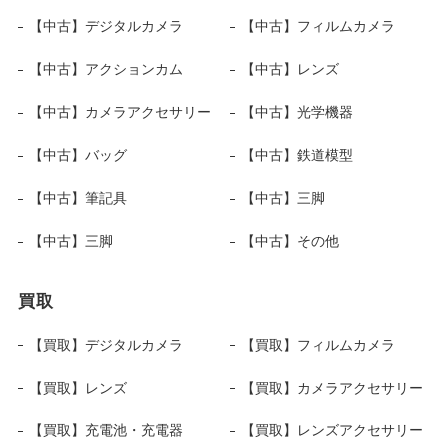
【中古】デジタルカメラ
【中古】フィルムカメラ
【中古】アクションカム
【中古】レンズ
【中古】カメラアクセサリー
【中古】光学機器
【中古】バッグ
【中古】鉄道模型
【中古】筆記具
【中古】三脚
【中古】三脚
【中古】その他
買取
【買取】デジタルカメラ
【買取】フィルムカメラ
【買取】レンズ
【買取】カメラアクセサリー
【買取】充電池・充電器
【買取】レンズアクセサリー