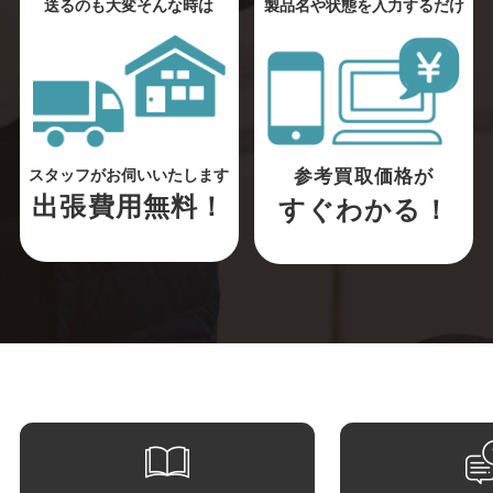
送るのも大変そんな時は
製品名や状態を入力するだけ
参考買取価格が
スタッフがお伺いいたします
出張費用無料！
すぐわかる！