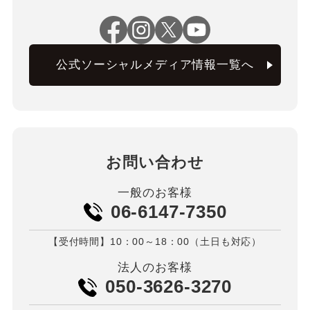
公式ソーシャルメディア情報一覧へ
お問い合わせ
一般のお客様
06-6147-7350
【受付時間】10：00～18：00（土日も対応）
法人のお客様
050-3626-3270