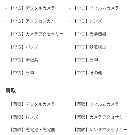
【中古】デジタルカメラ
【中古】フィルムカメラ
【中古】アクションカム
【中古】レンズ
【中古】カメラアクセサリー
【中古】光学機器
【中古】バッグ
【中古】鉄道模型
【中古】筆記具
【中古】三脚
【中古】三脚
【中古】その他
買取
【買取】デジタルカメラ
【買取】フィルムカメラ
【買取】レンズ
【買取】カメラアクセサリー
【買取】充電池・充電器
【買取】レンズアクセサリー