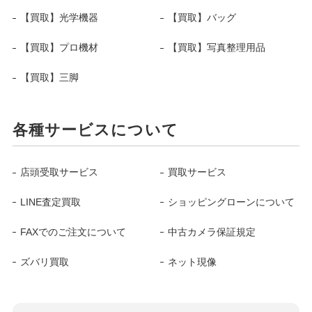
【買取】光学機器
【買取】バッグ
【買取】プロ機材
【買取】写真整理用品
【買取】三脚
各種サービスについて
店頭受取サービス
買取サービス
LINE査定買取
ショッピングローンについて
FAXでのご注文について
中古カメラ保証規定
ズバリ買取
ネット現像