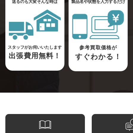
送るのも大変そんな時は
製品名や状態を入力するだけ
参考買取価格が
スタッフがお伺いいたします
出張費用無料！
すぐわかる！