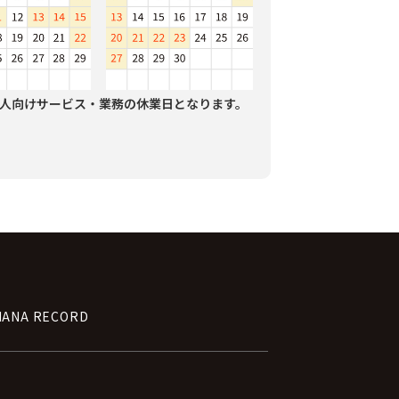
人向けサービス・業務の休業日となります。
NANA RECORD