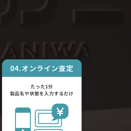
04.オンライン査定
たった1分
製品名や状態を入力するだけ