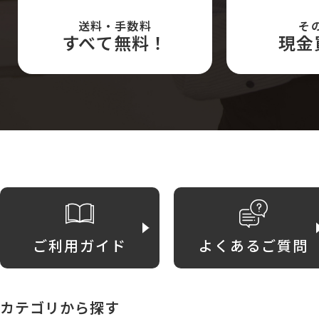
送料・手数料
そ
すべて無料！
現金
ご利用ガイド
よくあるご質問
カテゴリから探す