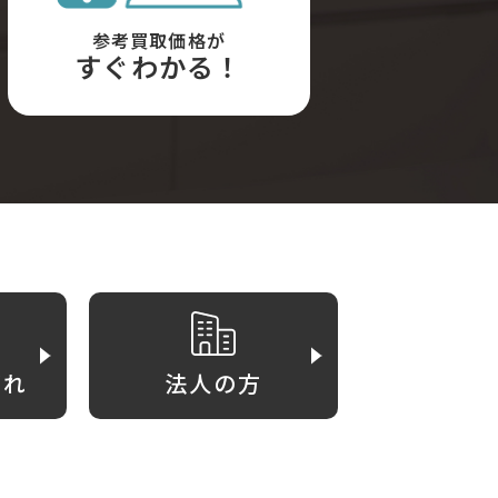
参考買取価格が
すぐわかる！
がれ
法人の方