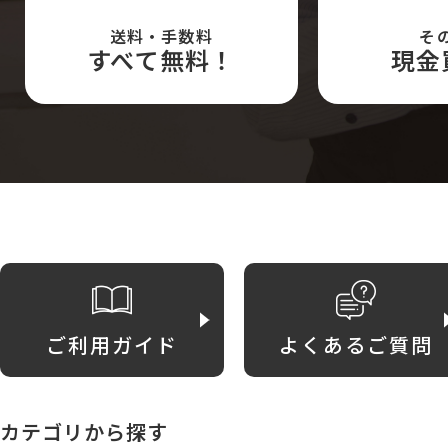
送料・手数料
そ
すべて無料！
現金
ご利用ガイド
よくあるご質問
カテゴリから探す