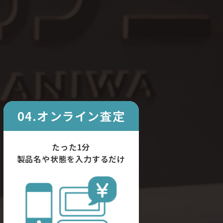
04.オンライン査定
たった1分
製品名や状態を入力するだけ