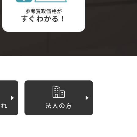
参考買取価格が
すぐわかる！
がれ
法人の方