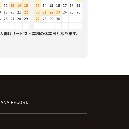
人向けサービス・業務の休業日となります。
NANA RECORD