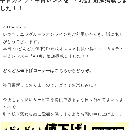
中古カメラ・中古レンズを『43点』追加掲載しま
した！！
2016-08-18
いつもナニワグループオンラインをご利用いただき、誠にあり
がとうございます。
本日の♪どんどん値下げ♪通販オススメお買い得の中古カメラ・
中古レンズを
『43点』
追加掲載
しました！！
どんどん値下げコーナーはこちらからどうぞ。
毎日更新しておりますので、どうぞお楽しみに！
今後もより良いサービスを提供できるよう日々努めてまいりま
すので、
引き続き変わらぬご愛顧を賜りますようお願い申し上げます。