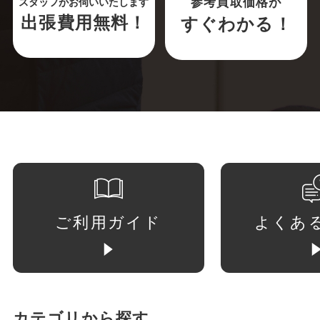
参考買取価格が
スタッフがお伺いいたします
出張費用無料！
すぐわかる！
ご利用ガイド
よくあ
カテゴリから探す