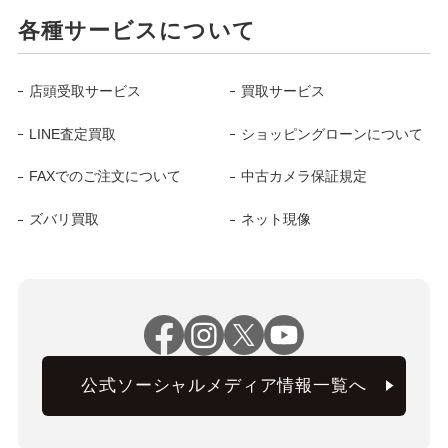
各種サービスについて
店頭受取サービス
買取サービス
LINE査定買取
ショッピングローンについて
FAXでのご注文について
中古カメラ保証規定
ズバリ買取
ネット現像
公式ソーシャルメディア情報一覧へ