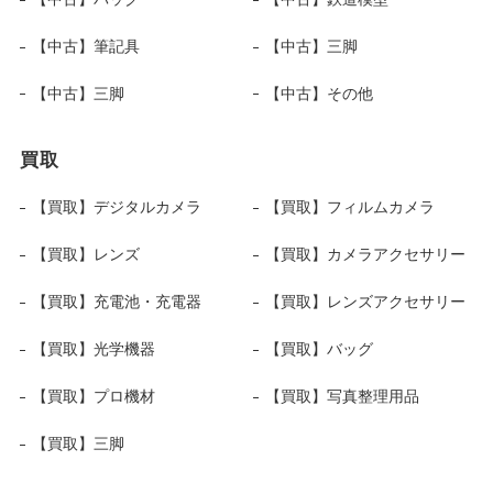
【中古】筆記具
【中古】三脚
【中古】三脚
【中古】その他
買取
【買取】デジタルカメラ
【買取】フィルムカメラ
【買取】レンズ
【買取】カメラアクセサリー
【買取】充電池・充電器
【買取】レンズアクセサリー
【買取】光学機器
【買取】バッグ
【買取】プロ機材
【買取】写真整理用品
【買取】三脚