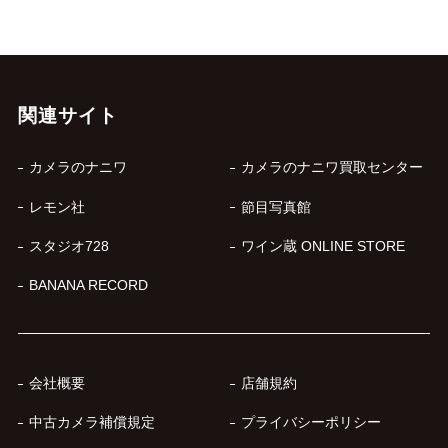
関連サイト
カメラのナニワ
カメラのナニワ買取センター
レモン社
節目写真館
スタジオ728
ワイン蔵 ONLINE STORE
BANANA RECORD
会社概要
店舗規約
中古カメラ補償規定
プライバシーポリシー