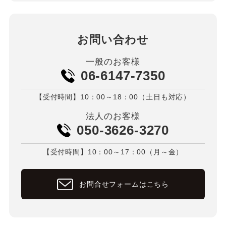
お問い合わせ
一般のお客様
06-6147-7350
【受付時間】10：00～18：00（土日も対応）
法人のお客様
050-3626-3270
【受付時間】10：00～17：00（月～金）
お問合せフォームはこちら