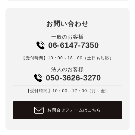
お問い合わせ
一般のお客様
06-6147-7350
【受付時間】10：00～18：00（土日も対応）
法人のお客様
050-3626-3270
【受付時間】10：00～17：00（月～金）
お問合せフォームはこちら