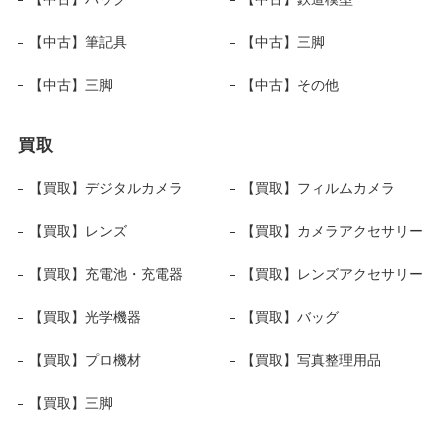
【中古】筆記具
【中古】三脚
【中古】三脚
【中古】その他
買取
【買取】デジタルカメラ
【買取】フィルムカメラ
【買取】レンズ
【買取】カメラアクセサリー
【買取】充電池・充電器
【買取】レンズアクセサリー
【買取】光学機器
【買取】バッグ
【買取】プロ機材
【買取】写真整理用品
【買取】三脚