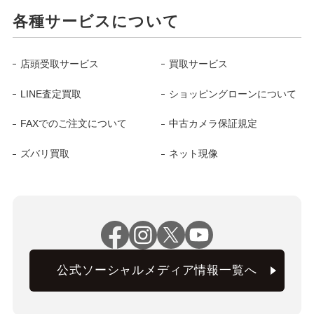
各種サービスについて
店頭受取サービス
買取サービス
LINE査定買取
ショッピングローンについて
FAXでのご注文について
中古カメラ保証規定
ズバリ買取
ネット現像
公式ソーシャルメディア情報一覧へ