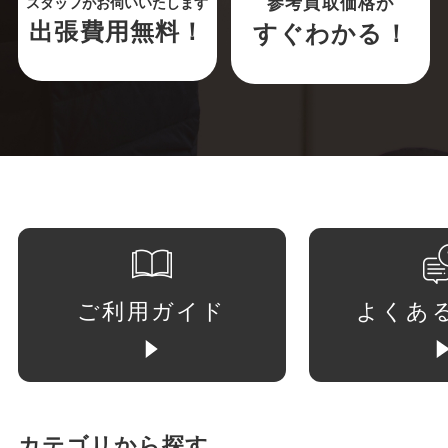
参考買取価格が
スタッフがお伺いいたします
出張費用無料！
すぐわかる！
ご利用ガイド
よくあ
カテゴリから探す