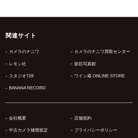
関連サイト
カメラのナニワ
カメラのナニワ買取センター
レモン社
節目写真館
スタジオ728
ワイン蔵 ONLINE STORE
BANANA RECORD
会社概要
店舗規約
中古カメラ補償規定
プライバシーポリシー