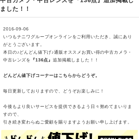
中古カメラ・中古レンズを『136点』追加掲載し
ました！！
2016-09-06
いつもナニワグループオンラインをご利用いただき、誠にあり
がとうございます。
本日の♪どんどん値下げ♪通販オススメお買い得の中古カメラ・
中古レンズを
『136点』
追加掲載
しました！！
どんどん値下げコーナーはこちらからどうぞ。
毎日更新しておりますので、どうぞお楽しみに！
今後もより良いサービスを提供できるよう日々努めてまいりま
すので、
引き続き変わらぬご愛顧を賜りますようお願い申し上げます。