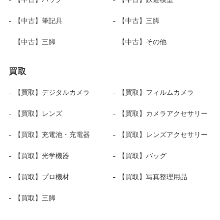
【中古】筆記具
【中古】三脚
【中古】三脚
【中古】その他
買取
【買取】デジタルカメラ
【買取】フィルムカメラ
【買取】レンズ
【買取】カメラアクセサリー
【買取】充電池・充電器
【買取】レンズアクセサリー
【買取】光学機器
【買取】バッグ
【買取】プロ機材
【買取】写真整理用品
【買取】三脚