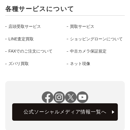
各種サービスについて
店頭受取サービス
買取サービス
LINE査定買取
ショッピングローンについて
FAXでのご注文について
中古カメラ保証規定
ズバリ買取
ネット現像
公式ソーシャルメディア情報一覧へ