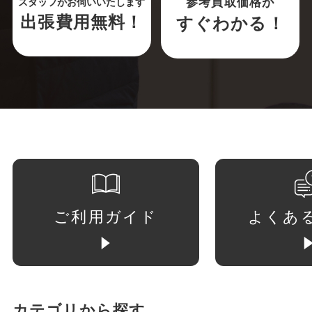
参考買取価格が
スタッフがお伺いいたします
出張費用無料！
すぐわかる！
ご利用ガイド
よくあ
カテゴリから探す