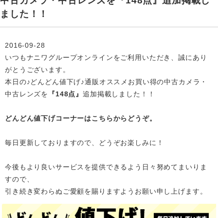
中古カメラ・中古レンズを『148点』追加掲載し
ました！！
2016-09-28
いつもナニワグループオンラインをご利用いただき、誠にあり
がとうございます。
本日の♪どんどん値下げ♪通販オススメお買い得の中古カメラ・
中古レンズを
『148点』
追加掲載
しました！！
どんどん値下げコーナーはこちらからどうぞ。
毎日更新しておりますので、どうぞお楽しみに！
今後もより良いサービスを提供できるよう日々努めてまいりま
すので、
引き続き変わらぬご愛顧を賜りますようお願い申し上げます。