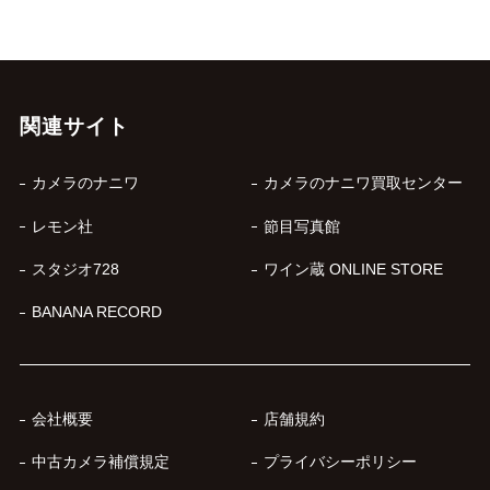
関連サイト
カメラのナニワ
カメラのナニワ買取センター
レモン社
節目写真館
スタジオ728
ワイン蔵 ONLINE STORE
BANANA RECORD
会社概要
店舗規約
中古カメラ補償規定
プライバシーポリシー