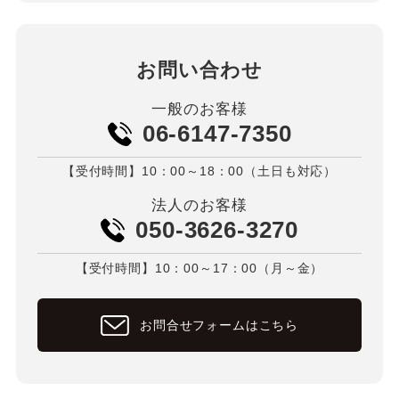
お問い合わせ
一般のお客様
06-6147-7350
【受付時間】10：00～18：00（土日も対応）
法人のお客様
050-3626-3270
【受付時間】10：00～17：00（月～金）
お問合せフォームはこちら