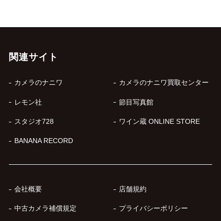
関連サイト
カメラのナニワ
カメラのナニワ買取センター
レモン社
節目写真館
スタジオ728
ワイン蔵 ONLINE STORE
BANANA RECORD
会社概要
店舗規約
中古カメラ補償規定
プライバシーポリシー