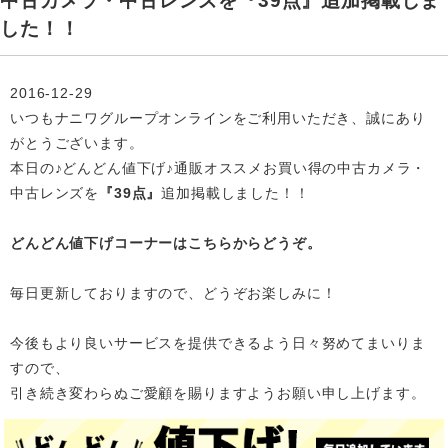
中古カメラ・中古レンズを『39点』追加掲載しま
した！！
2016-12-29
いつもナニワグループオンラインをご利用いただき、誠にあり
がとうございます。
本日の♪どんどん値下げ♪通販オススメお買い得の中古カメラ・
中古レンズを
『39点』
追加掲載
しました！！
どんどん値下げコーナーはこちらからどうぞ。
毎日更新しておりますので、どうぞお楽しみに！
今後もより良いサービスを提供できるよう日々努めてまいりま
すので、
引き続き変わらぬご愛顧を賜りますようお願い申し上げます。