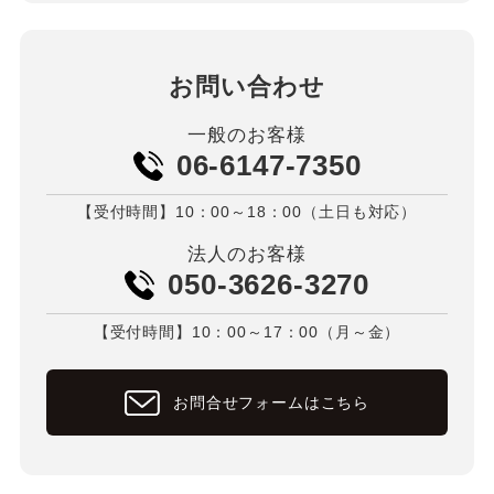
お問い合わせ
一般のお客様
06-6147-7350
【受付時間】10：00～18：00（土日も対応）
法人のお客様
050-3626-3270
【受付時間】10：00～17：00（月～金）
お問合せフォームはこちら