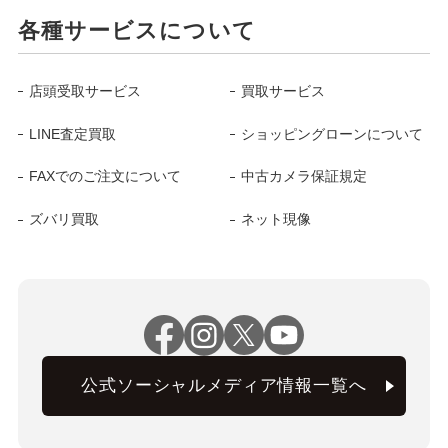
各種サービスについて
店頭受取サービス
買取サービス
LINE査定買取
ショッピングローンについて
FAXでのご注文について
中古カメラ保証規定
ズバリ買取
ネット現像
公式ソーシャルメディア情報一覧へ