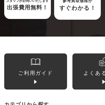
参考買取価格が
スタッフがお伺いいたします
出張費用無料！
すぐわかる！
ご利用ガイド
よくあ
カテゴリから探す