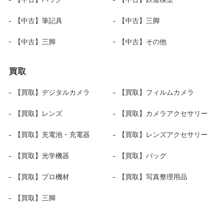
【中古】筆記具
【中古】三脚
【中古】三脚
【中古】その他
買取
【買取】デジタルカメラ
【買取】フィルムカメラ
【買取】レンズ
【買取】カメラアクセサリー
【買取】充電池・充電器
【買取】レンズアクセサリー
【買取】光学機器
【買取】バッグ
【買取】プロ機材
【買取】写真整理用品
【買取】三脚