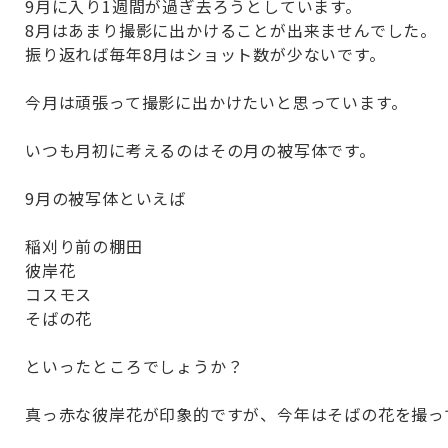
9月に入り1週間が過ぎ去ろうとしています。
8月はあまり撮影に出かけることが出来ませんでした。
振り返れば毎年8月はショット数が少ないです。
今月は頑張って撮影に出かけたいと思っています。
いつも月初に考えるのはその月の被写体です。
9月の被写体といえば
稲刈り前の棚田
彼岸花
コスモス
そばの花
といったところでしょうか？
真っ赤な彼岸花が印象的ですが、今年はそばの花を撮っ