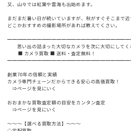
又、山々では紅葉や雲海も出始めます。
まだまだ暑い日が続いていますが、秋がすぐそこまで近
どこかおすすめの撮影場所があれば教えてくさい。
━━━━━━━━━━━━━━━━━━━━━━━━━
思い出の詰まった大切なカメラを次に大切にしてく
■ カメラ買取 ■ 送料・査定無料！
━━━━━━━━━━━━━━━━━━━━━━━━━
創業70年の信頼と実績
カメラ専門チェーンだからできる安心の高価買取！
⇒ページを見にいく
おおまかな買取査定額の目安をカンタン査定
⇒ページを見にいく
～～～【選べる買取方法】～～～
◇宅配買取