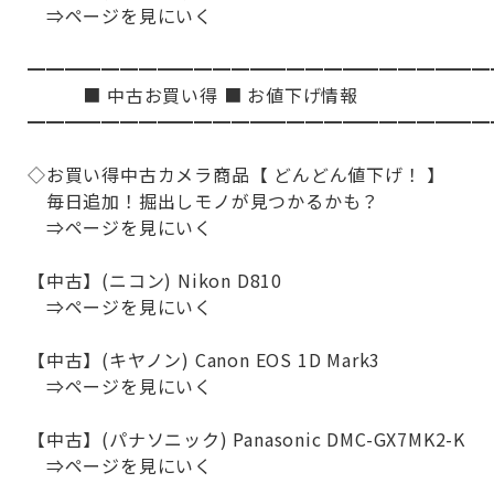
⇒ページを見にいく
━━━━━━━━━━━━━━━━━━━━━━━━━
■ 中古お買い得 ■ お値下げ情報
━━━━━━━━━━━━━━━━━━━━━━━━━
◇お買い得中古カメラ商品【 どんどん値下げ！ 】
毎日追加！掘出しモノが見つかるかも？
⇒ページを見にいく
【中古】(ニコン) Nikon D810
⇒ページを見にいく
【中古】(キヤノン) Canon EOS 1D Mark3
⇒ページを見にいく
【中古】(パナソニック) Panasonic DMC-GX7MK2-K
⇒ページを見にいく