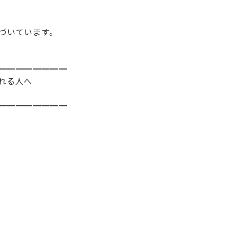
づいています。
━━━━━━━━
れる人へ
━━━━━━━━