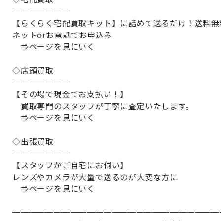
───────
【らくらく宅配買取キット】に詰めて送るだけ！送料無
ネットorお電話でお申込み
⇒ページを見にいく
◇店頭買取
───────
【その場で現金でお支払い！】
買取専門のスタッフが丁寧に査定いたします。
⇒ページを見にいく
◇出張買取
───────
【スタッフがご自宅にお伺い】
レンズやカメラが大量で送るのが大変な方に
⇒ページを見にいく
━━━━━━━━━━━━━━━━━━━━━━━━━