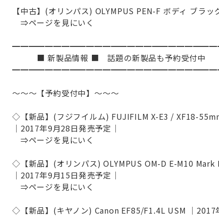
【中古】(オリンパス) OLYMPUS PEN-F ボディ ブラッ
⇒ページを見にいく
━━━━━━━━━━━━━━━━━━━━━━━━━
■ 新製品情報 ■ 話題の新製品も予約受付中
━━━━━━━━━━━━━━━━━━━━━━━━━
～～～【予約受付中】～～～
◇【新品】(フジフイルム) FUJIFILM X-E3 / XF18-55
｜2017年9月28日発売予定｜
⇒ページを見にいく
◇【新品】(オリンパス) OLYMPUS OM-D E-M10 Mar
｜2017年9月15日発売予定｜
⇒ページを見にいく
◇【新品】(キヤノン) Canon EF85/F1.4L USM ｜2