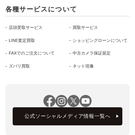
各種サービスについて
店頭受取サービス
買取サービス
LINE査定買取
ショッピングローンについて
FAXでのご注文について
中古カメラ保証規定
ズバリ買取
ネット現像
公式ソーシャルメディア情報一覧へ