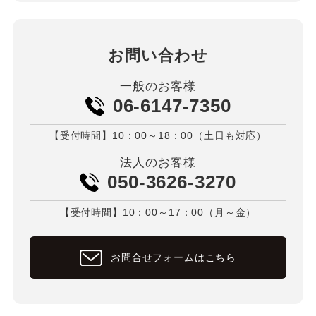
お問い合わせ
一般のお客様
06-6147-7350
【受付時間】10：00～18：00（土日も対応）
法人のお客様
050-3626-3270
【受付時間】10：00～17：00（月～金）
お問合せフォームはこちら