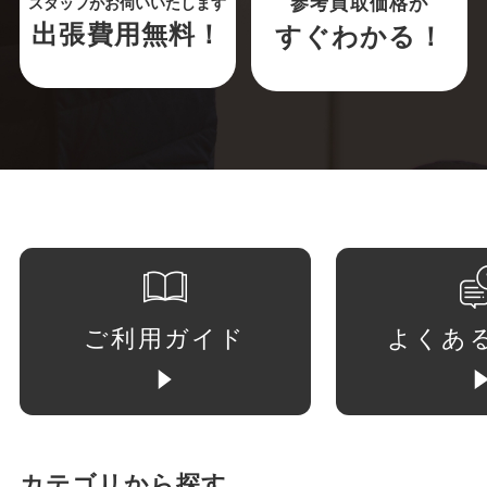
参考買取価格が
スタッフがお伺いいたします
出張費用無料！
すぐわかる！
ご利用ガイド
よくあ
カテゴリから探す