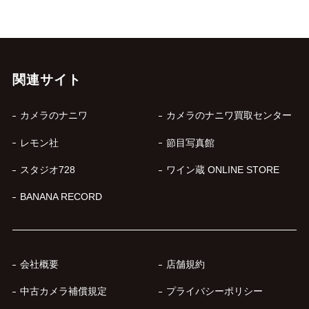
関連サイト
カメラのナニワ
カメラのナニワ買取センター
レモン社
節目写真館
スタジオ728
ワイン蔵 ONLINE STORE
BANANA RECORD
会社概要
店舗規約
中古カメラ補償規定
プライバシーポリシー