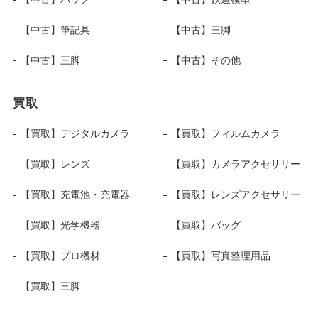
【中古】筆記具
【中古】三脚
【中古】三脚
【中古】その他
買取
【買取】デジタルカメラ
【買取】フィルムカメラ
【買取】レンズ
【買取】カメラアクセサリー
【買取】充電池・充電器
【買取】レンズアクセサリー
【買取】光学機器
【買取】バッグ
【買取】プロ機材
【買取】写真整理用品
【買取】三脚