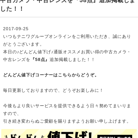
中古カメラ・中古レンズを『58点』追加掲載しま
した！！
2017-09-25
いつもナニワグループオンラインをご利用いただき、誠にあり
がとうございます。
本日の♪どんどん値下げ♪通販オススメお買い得の中古カメラ・
中古レンズを
『58点』
追加掲載
しました！！
どんどん値下げコーナーはこちらからどうぞ。
毎日更新しておりますので、どうぞお楽しみに！
今後もより良いサービスを提供できるよう日々努めてまいりま
すので、
引き続き変わらぬご愛顧を賜りますようお願い申し上げます。