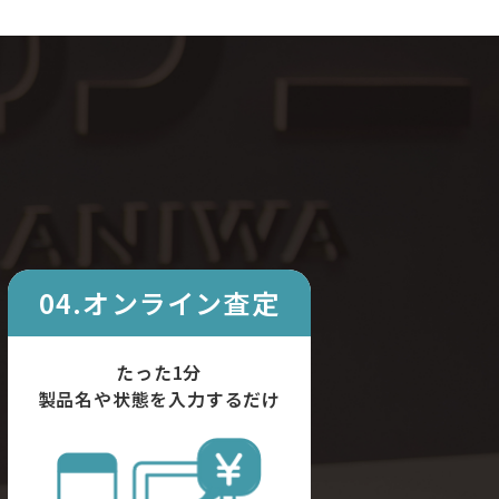
04.オンライン査定
たった1分
製品名や状態を入力するだけ