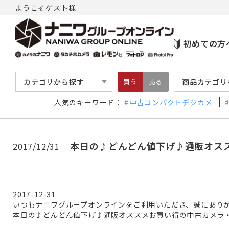
ようこそゲスト様
初めての方
カテゴリから探す
商品カテゴリ
買う
売る
人気のキーワード：
中古コンパクトデジカメ
本日の♪どんどん値下げ♪通販オス
2017/12/31
2017-12-31
いつもナニワグループオンラインをご利用いただき、誠にあり
本日の♪どんどん値下げ♪通販オススメお買い得の中古カメラ