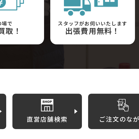
の場で
スタッフがお伺いいたします
買取！
出張費用無料！
直営店舗検索
ご注文のな