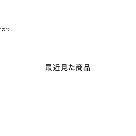
すので、
最近見た商品