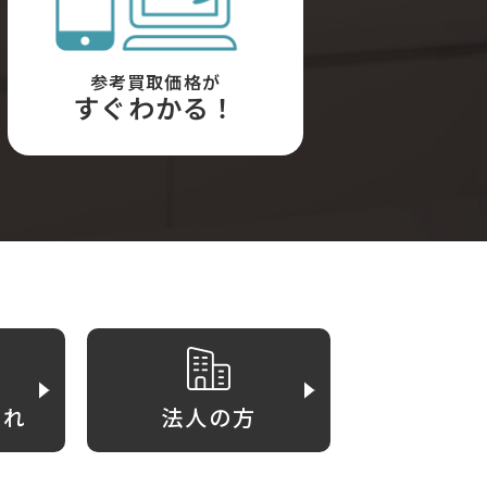
参考買取価格が
すぐわかる！
がれ
法人の方