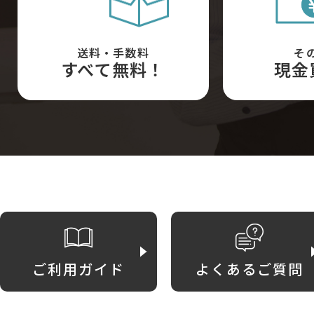
送料・手数料
そ
すべて無料！
現金
ご利用ガイド
よくあるご質問