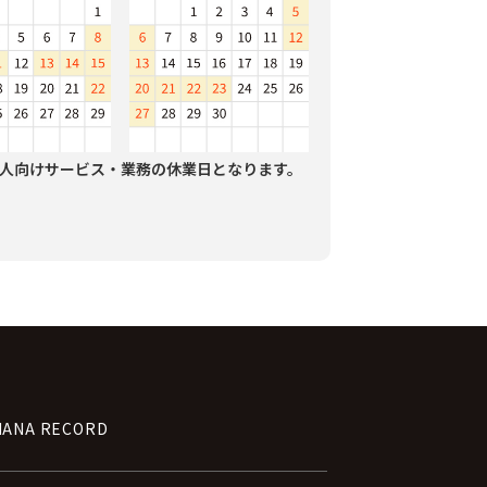
人向けサービス・業務の休業日となります。
NANA RECORD