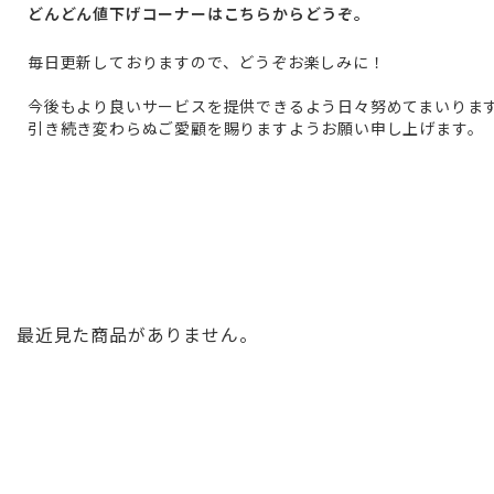
どんどん値下げコーナーはこちらからどうぞ。
毎日更新しておりますので、どうぞお楽しみに！
今後もより良いサービスを提供できるよう日々努めてまいりま
引き続き変わらぬご愛顧を賜りますようお願い申し上げます。
最近見た商品がありません。