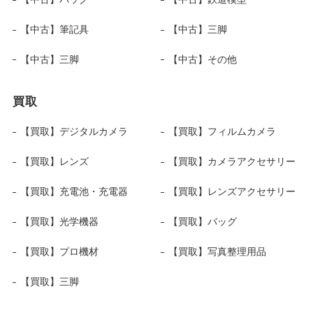
【中古】筆記具
【中古】三脚
【中古】三脚
【中古】その他
買取
【買取】デジタルカメラ
【買取】フィルムカメラ
【買取】レンズ
【買取】カメラアクセサリー
【買取】充電池・充電器
【買取】レンズアクセサリー
【買取】光学機器
【買取】バッグ
【買取】プロ機材
【買取】写真整理用品
【買取】三脚