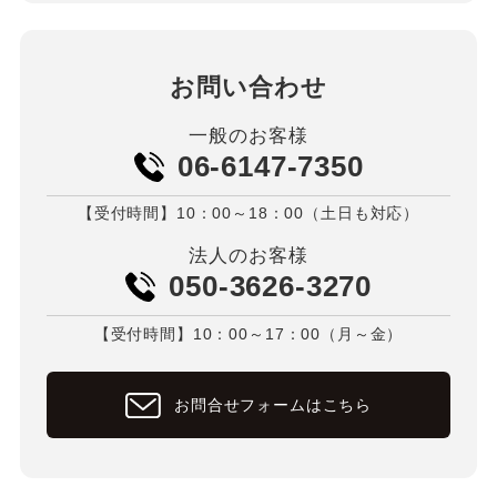
お問い合わせ
一般のお客様
06-6147-7350
【受付時間】10：00～18：00（土日も対応）
法人のお客様
050-3626-3270
【受付時間】10：00～17：00（月～金）
お問合せフォームはこちら