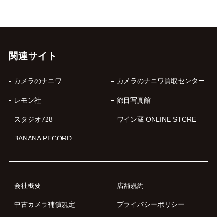
関連サイト
カメラのナニワ
カメラのナニワ買取センター
レモン社
節目写真館
スタジオ728
ワイン蔵 ONLINE STORE
BANANA RECORD
会社概要
店舗規約
中古カメラ補償規定
プライバシーポリシー