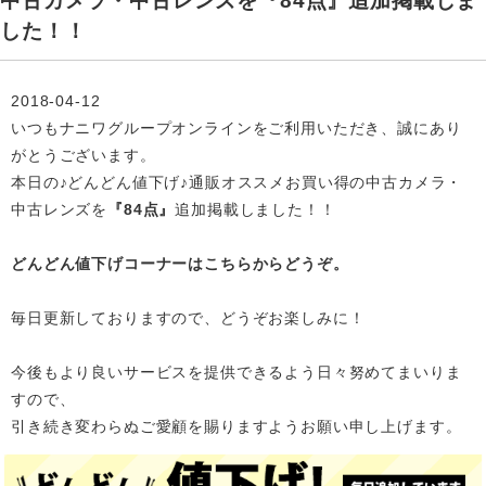
中古カメラ・中古レンズを『84点』追加掲載しま
した！！
2018-04-12
いつもナニワグループオンラインをご利用いただき、誠にあり
がとうございます。
本日の♪どんどん値下げ♪通販オススメお買い得の中古カメラ・
中古レンズを
『84点』
追加掲載
しました！！
どんどん値下げコーナーはこちらからどうぞ。
毎日更新しておりますので、どうぞお楽しみに！
今後もより良いサービスを提供できるよう日々努めてまいりま
すので、
引き続き変わらぬご愛顧を賜りますようお願い申し上げます。