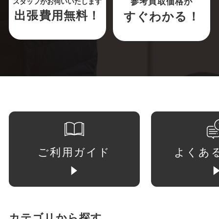
参考買取価格が
スタッフがお伺いいたします
出張費用無料！
すぐわかる！
ご利用ガイド
よくあ
カテゴリから探す