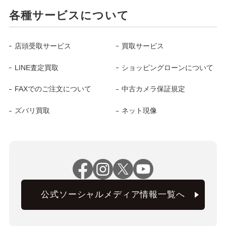
各種サービスについて
店頭受取サービス
買取サービス
LINE査定買取
ショッピングローンについて
FAXでのご注文について
中古カメラ保証規定
ズバリ買取
ネット現像
公式ソーシャルメディア情報一覧へ