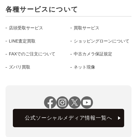
各種サービスについて
店頭受取サービス
買取サービス
LINE査定買取
ショッピングローンについて
FAXでのご注文について
中古カメラ保証規定
ズバリ買取
ネット現像
公式ソーシャルメディア情報一覧へ