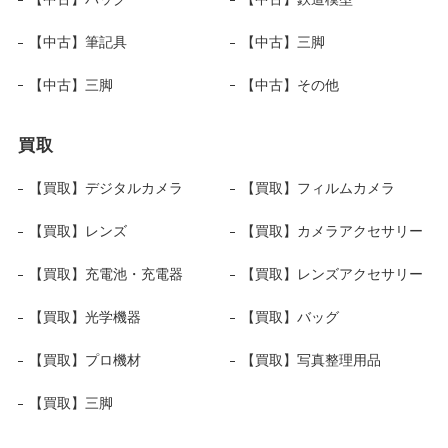
【中古】筆記具
【中古】三脚
【中古】三脚
【中古】その他
買取
【買取】デジタルカメラ
【買取】フィルムカメラ
【買取】レンズ
【買取】カメラアクセサリー
【買取】充電池・充電器
【買取】レンズアクセサリー
【買取】光学機器
【買取】バッグ
【買取】プロ機材
【買取】写真整理用品
【買取】三脚