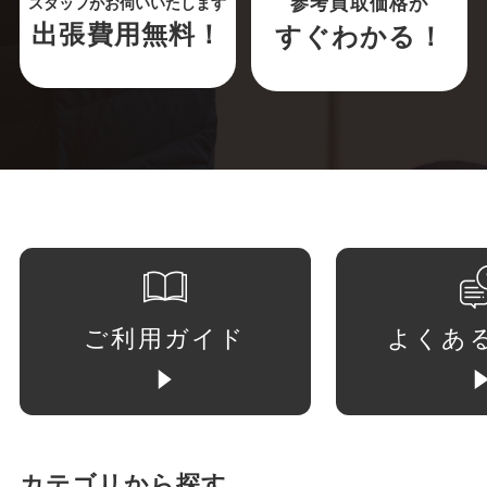
参考買取価格が
スタッフがお伺いいたします
出張費用無料！
すぐわかる！
ご利用ガイド
よくあ
カテゴリから探す