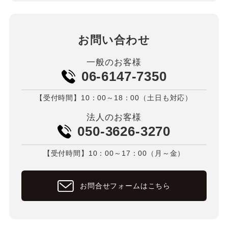
お問い合わせ
一般のお客様
06-6147-7350
【受付時間】10：00～18：00（土日も対応）
法人のお客様
050-3626-3270
【受付時間】10：00～17：00（月～金）
お問合せフォームはこちら