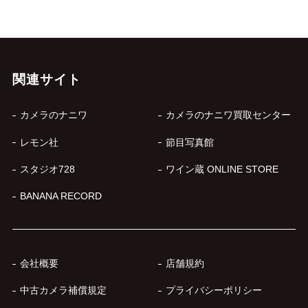
関連サイト
カメラのナニワ
カメラのナニワ買取センター
レモン社
節目写真館
スタジオ728
ワイン蔵 ONLINE STORE
BANANA RECORD
会社概要
店舗規約
中古カメラ補償規定
プライバシーポリシー