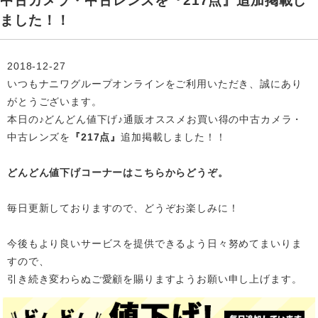
中古カメラ・中古レンズを『217点』追加掲載し
ました！！
2018-12-27
いつもナニワグループオンラインをご利用いただき、誠にあり
がとうございます。
本日の♪どんどん値下げ♪通販オススメお買い得の中古カメラ・
中古レンズを
『217点』
追加掲載
しました！！
どんどん値下げコーナーはこちらからどうぞ。
毎日更新しておりますので、どうぞお楽しみに！
今後もより良いサービスを提供できるよう日々努めてまいりま
すので、
引き続き変わらぬご愛顧を賜りますようお願い申し上げます。