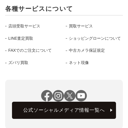
各種サービスについて
店頭受取サービス
買取サービス
LINE査定買取
ショッピングローンについて
FAXでのご注文について
中古カメラ保証規定
ズバリ買取
ネット現像
公式ソーシャルメディア情報一覧へ