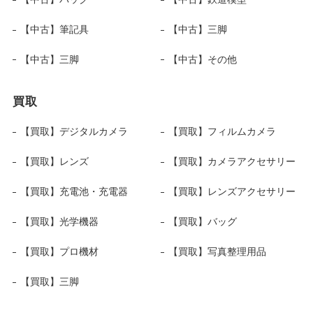
【中古】筆記具
【中古】三脚
【中古】三脚
【中古】その他
買取
【買取】デジタルカメラ
【買取】フィルムカメラ
【買取】レンズ
【買取】カメラアクセサリー
【買取】充電池・充電器
【買取】レンズアクセサリー
【買取】光学機器
【買取】バッグ
【買取】プロ機材
【買取】写真整理用品
【買取】三脚