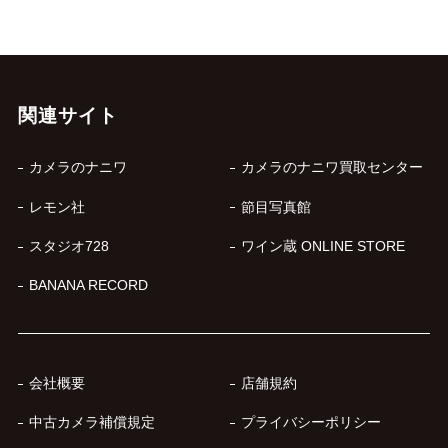
関連サイト
カメラのナニワ
カメラのナニワ買取センター
レモン社
節目写真館
スタジオ728
ワイン蔵 ONLINE STORE
BANANA RECORD
会社概要
店舗規約
中古カメラ補償規定
プライバシーポリシー