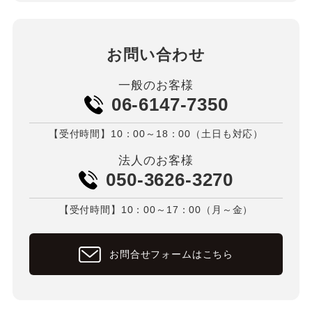
お問い合わせ
一般のお客様
06-6147-7350
【受付時間】10：00～18：00（土日も対応）
法人のお客様
050-3626-3270
【受付時間】10：00～17：00（月～金）
お問合せフォームはこちら