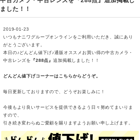
中古カメラ・中古レンズを『288点』追加掲載し
ました！！
2019-01-23
いつもナニワグループオンラインをご利用いただき、誠にあり
がとうございます。
本日の♪どんどん値下げ♪通販オススメお買い得の中古カメラ・
中古レンズを
『288点』
追加掲載
しました！！
どんどん値下げコーナーはこちらからどうぞ。
毎日更新しておりますので、どうぞお楽しみに！
今後もより良いサービスを提供できるよう日々努めてまいりま
すので、
引き続き変わらぬご愛顧を賜りますようお願い申し上げます。