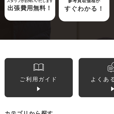
参考買取価格が
スタッフがお伺いいたします
出張費用無料！
すぐわかる！
ご利用ガイド
よくあ
カテゴリから探す