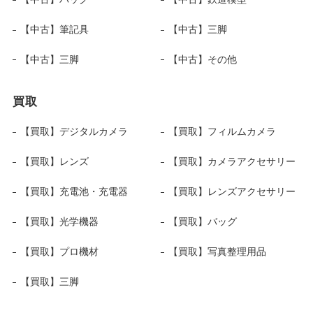
【中古】筆記具
【中古】三脚
【中古】三脚
【中古】その他
買取
【買取】デジタルカメラ
【買取】フィルムカメラ
【買取】レンズ
【買取】カメラアクセサリー
【買取】充電池・充電器
【買取】レンズアクセサリー
【買取】光学機器
【買取】バッグ
【買取】プロ機材
【買取】写真整理用品
【買取】三脚