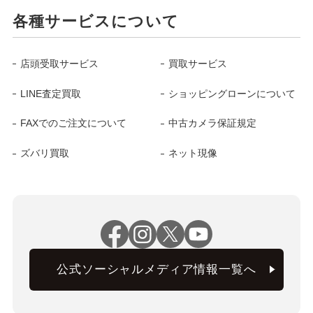
各種サービスについて
店頭受取サービス
買取サービス
LINE査定買取
ショッピングローンについて
FAXでのご注文について
中古カメラ保証規定
ズバリ買取
ネット現像
公式ソーシャルメディア情報一覧へ