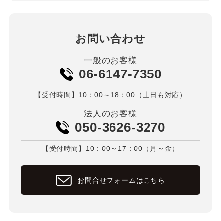
お問い合わせ
一般のお客様
06-6147-7350
【受付時間】10：00～18：00（土日も対応）
法人のお客様
050-3626-3270
【受付時間】10：00～17：00（月～金）
お問合せフォームはこちら