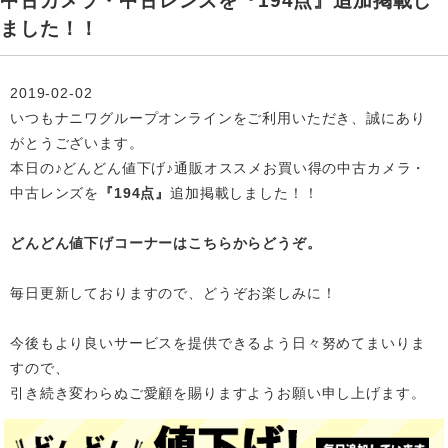
中古カメラ・中古レンズを『194点』追加掲載し
ました！！
2019-02-02
いつもナニワグループオンラインをご利用いただき、誠にあり
がとうございます。
本日の♪どんどん値下げ♪通販オススメお買い得の中古カメラ・
中古レンズを
『194点』
追加掲載
しました！！
どんどん値下げコーナーはこちらからどうぞ。
毎日更新しておりますので、どうぞお楽しみに！
今後もより良いサービスを提供できるよう日々努めてまいりま
すので、
引き続き変わらぬご愛顧を賜りますようお願い申し上げます。