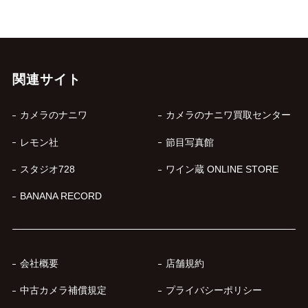
関連サイト
カメラのナニワ
カメラのナニワ買取センター
レモン社
節目写真館
スタジオ728
ワイン蔵 ONLINE STORE
BANANA RECORD
会社概要
店舗規約
中古カメラ補償規定
プライバシーポリシー