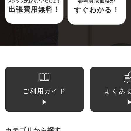
参考買取価格が
スタッフがお伺いいたします
出張費用無料！
すぐわかる！
ご利用ガイド
よくあ
カテゴリから探す