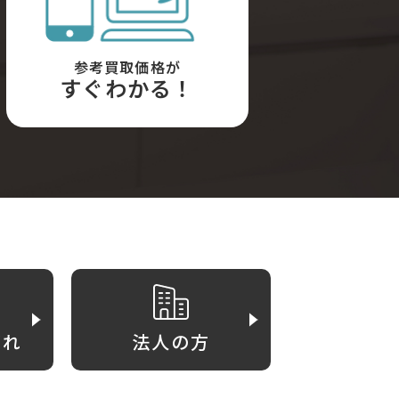
参考買取価格が
すぐわかる！
がれ
法人の方