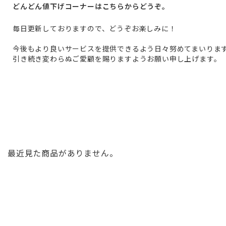
どんどん値下げコーナーはこちらからどうぞ。
毎日更新しておりますので、どうぞお楽しみに！
今後もより良いサービスを提供できるよう日々努めてまいりま
引き続き変わらぬご愛顧を賜りますようお願い申し上げます。
最近見た商品がありません。