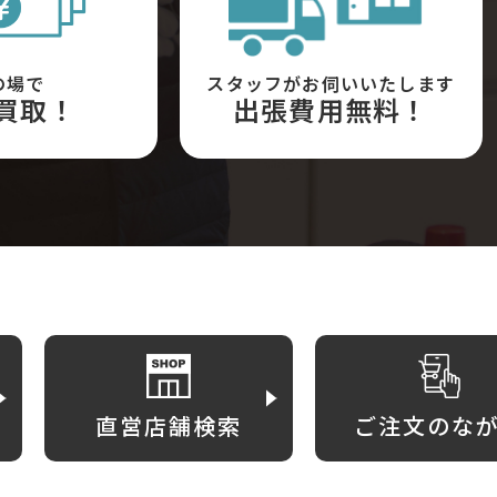
の場で
スタッフがお伺いいたします
買取！
出張費用無料！
直営店舗検索
ご注文のな