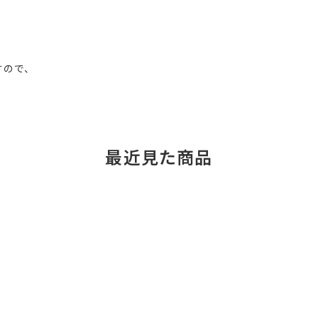
すので、
最近見た商品