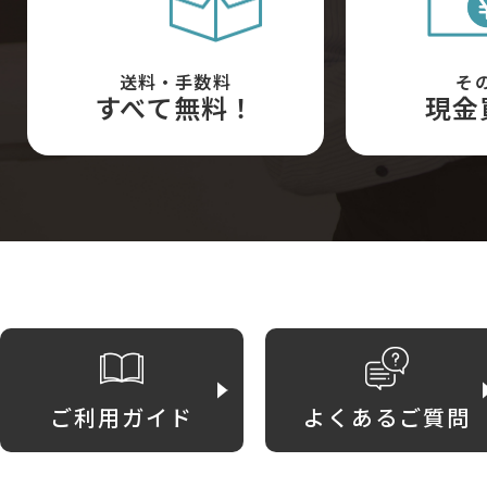
送料・手数料
そ
すべて無料！
現金
ご利用ガイド
よくあるご質問