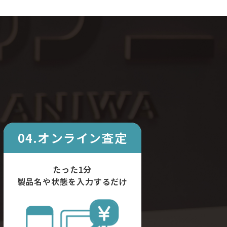
04.オンライン査定
たった1分
製品名や状態を入力するだけ