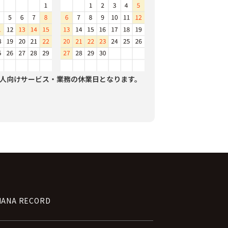
人向けサービス・業務の休業日となります。
NANA RECORD