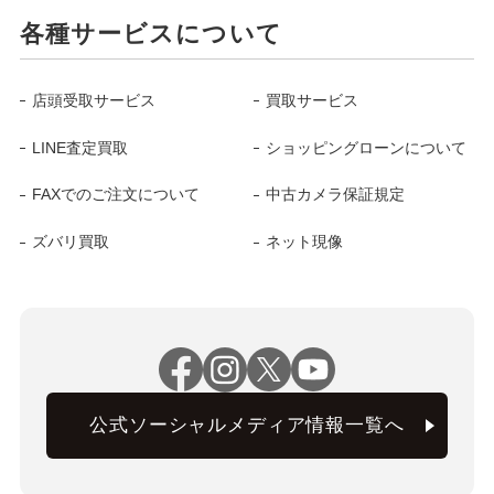
各種サービスについて
店頭受取サービス
買取サービス
LINE査定買取
ショッピングローンについて
FAXでのご注文について
中古カメラ保証規定
ズバリ買取
ネット現像
公式ソーシャルメディア情報一覧へ