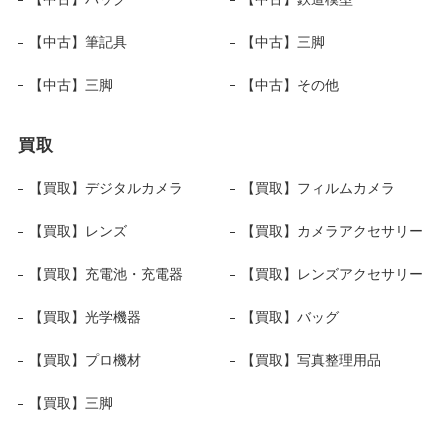
【中古】筆記具
【中古】三脚
【中古】三脚
【中古】その他
買取
【買取】デジタルカメラ
【買取】フィルムカメラ
【買取】レンズ
【買取】カメラアクセサリー
【買取】充電池・充電器
【買取】レンズアクセサリー
【買取】光学機器
【買取】バッグ
【買取】プロ機材
【買取】写真整理用品
【買取】三脚