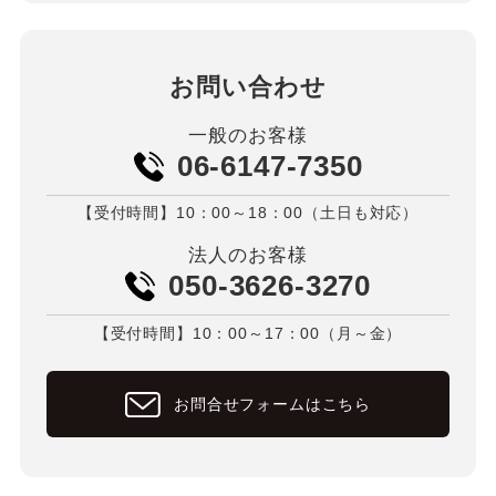
お問い合わせ
一般のお客様
06-6147-7350
【受付時間】10：00～18：00（土日も対応）
法人のお客様
050-3626-3270
【受付時間】10：00～17：00（月～金）
お問合せフォームはこちら