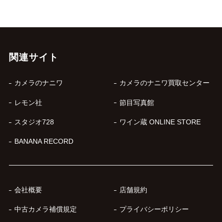
関連サイト
カメラのナニワ
カメラのナニワ買取センター
レモン社
節目写真館
スタジオ728
ワイン蔵 ONLINE STORE
BANANA RECORD
会社概要
店舗規約
中古カメラ補償規定
プライバシーポリシー