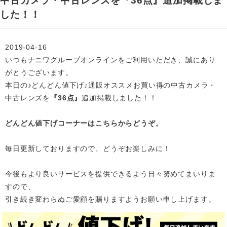
中古カメラ・中古レンズを『36点』追加掲載しま
した！！
2019-04-16
いつもナニワグループオンラインをご利用いただき、誠にあり
がとうございます。
本日の♪どんどん値下げ♪通販オススメお買い得の中古カメラ・
中古レンズを
『36点』
追加掲載
しました！！
どんどん値下げコーナーはこちらからどうぞ。
毎日更新しておりますので、どうぞお楽しみに！
今後もより良いサービスを提供できるよう日々努めてまいりま
すので、
引き続き変わらぬご愛顧を賜りますようお願い申し上げます。