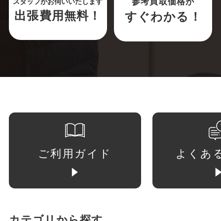
参考買取価格が
スタッフがお伺いいたします
出張費用無料！
すぐわかる！
ご利用ガイド
よくあ
カテゴリから探す