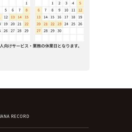
人向けサービス・業務の休業日となります。
NANA RECORD