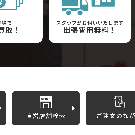
の場で
スタッフがお伺いいたします
買取！
出張費用無料！
直営店舗検索
ご注文のな