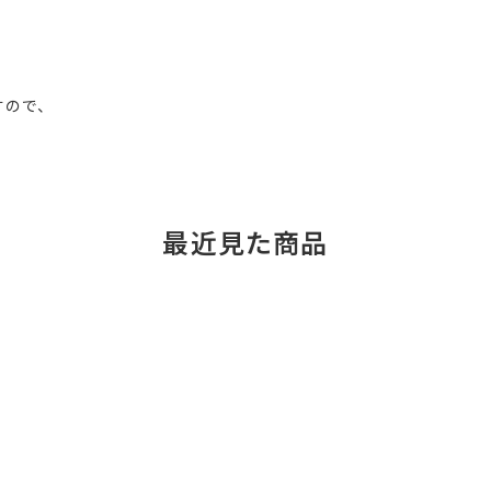
すので、
最近見た商品