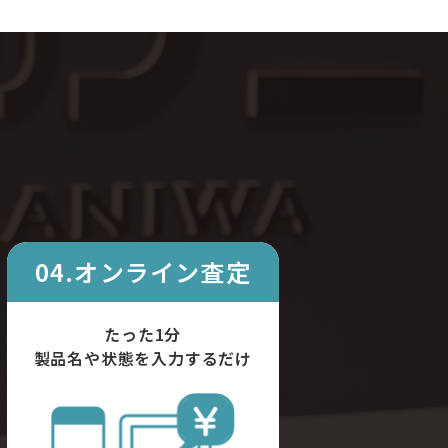
04.オンライン査定
たった1分
製品名や状態を入力するだけ