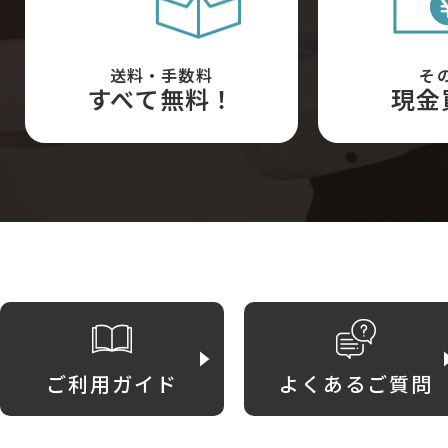
送料・手数料
そ
すべて無料！
現金
ご利用ガイド
よくあるご質問