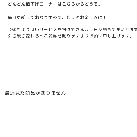
どんどん値下げコーナーはこちらからどうぞ。
毎日更新しておりますので、どうぞお楽しみに！
今後もより良いサービスを提供できるよう日々努めてまいりま
引き続き変わらぬご愛顧を賜りますようお願い申し上げます。
最近見た商品がありません。