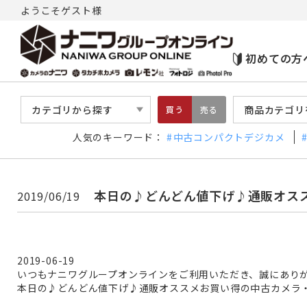
ようこそゲスト様
初めての方
カテゴリから探す
商品カテゴリ
買う
売る
人気のキーワード：
中古コンパクトデジカメ
本日の♪どんどん値下げ♪通販オス
2019/06/19
2019-06-19
いつもナニワグループオンラインをご利用いただき、誠にあり
本日の♪どんどん値下げ♪通販オススメお買い得の中古カメラ