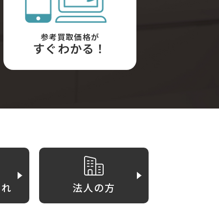
参考買取価格が
すぐわかる！
がれ
法人の方