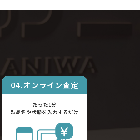
04.オンライン査定
たった1分
製品名や状態を入力するだけ