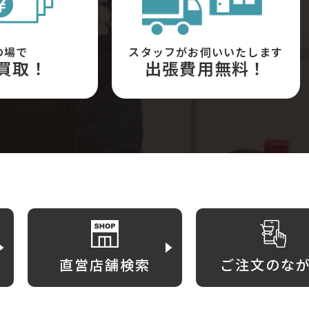
の場で
スタッフがお伺いいたします
買取！
出張費用無料！
直営店舗検索
ご注文のな