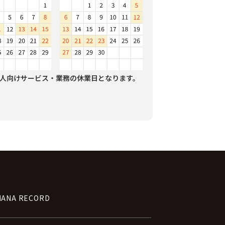
人向けサービス・業務の休業日となります。
NANA RECORD