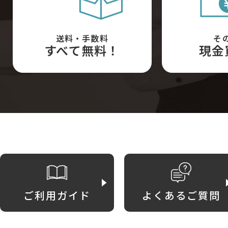
送料・手数料
そ
すべて無料！
現金
ご利用ガイド
よくあるご質問