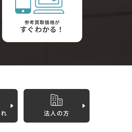
参考買取価格が
すぐわかる！
がれ
法人の方