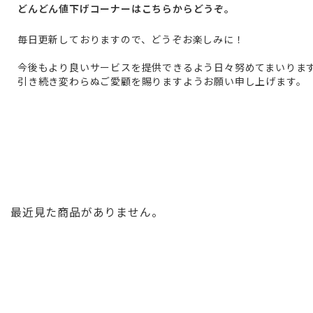
どんどん値下げコーナーはこちらからどうぞ。
毎日更新しておりますので、どうぞお楽しみに！
今後もより良いサービスを提供できるよう日々努めてまいりま
引き続き変わらぬご愛顧を賜りますようお願い申し上げます。
最近見た商品がありません。