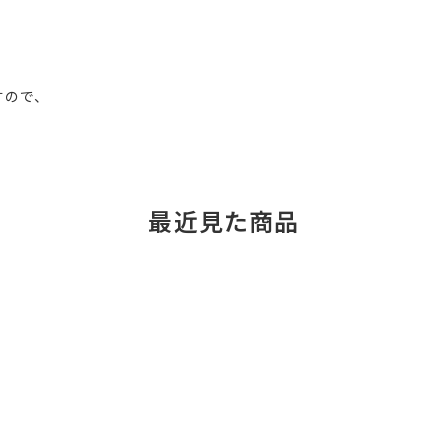
すので、
最近見た商品