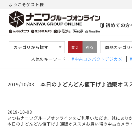
ようこそゲスト様
初めての方
カテゴリから探す
商品カテゴリ
買う
売る
人気のキーワード：
中古コンパクトデジカメ
本日の♪どんどん値下げ♪通販オス
2019/10/03
2019-10-03
いつもナニワグループオンラインをご利用いただき、誠にあり
本日の♪どんどん値下げ♪通販オススメお買い得の中古カメラ