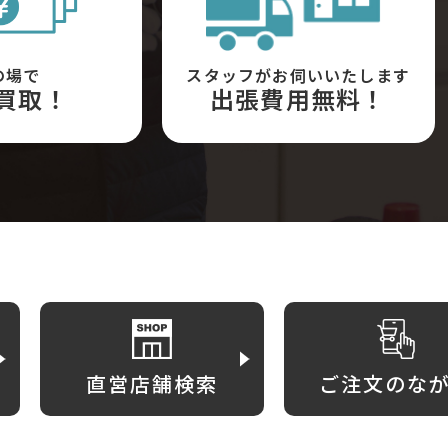
の場で
スタッフがお伺いいたします
買取！
出張費用無料！
直営店舗検索
ご注文のな