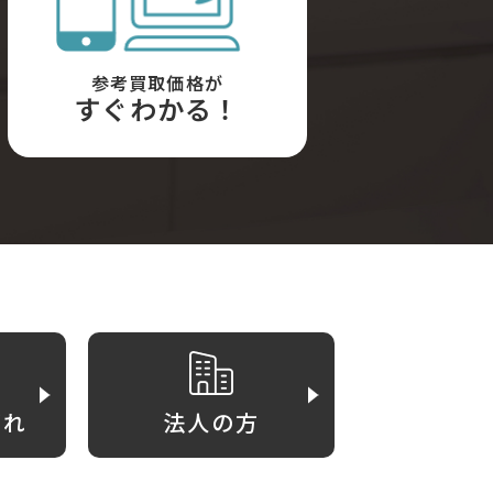
参考買取価格が
すぐわかる！
がれ
法人の方