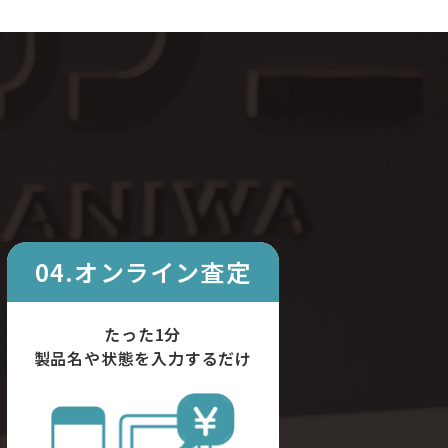
04.オンライン査定
たった1分
製品名や状態を入力するだけ