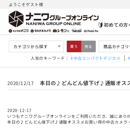
ようこそゲスト様
初めての方
カテゴリから探す
商品カテゴリ
買う
売る
人気のキーワード：
中古コンパクトデジカメ
本日の♪どんどん値下げ♪通販オス
2020/12/17
2020-12-17
いつもナニワグループオンラインをご利用いただき、誠にあり
本日の♪どんどん値下げ♪通販オススメお買い得の中古カメラ