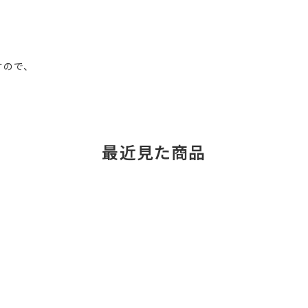
すので、
最近見た商品