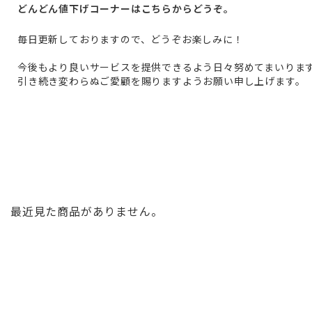
どんどん値下げコーナーはこちらからどうぞ。
毎日更新しておりますので、どうぞお楽しみに！
今後もより良いサービスを提供できるよう日々努めてまいりま
引き続き変わらぬご愛顧を賜りますようお願い申し上げます。
最近見た商品がありません。