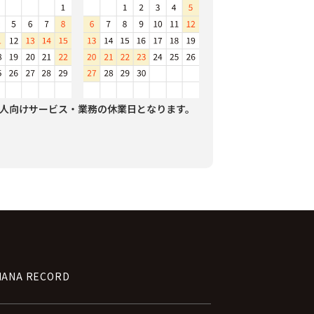
人向けサービス・業務の休業日となります。
NANA RECORD