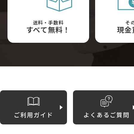
送料・手数料
そ
すべて無料！
現金
ご利用ガイド
よくあるご質問