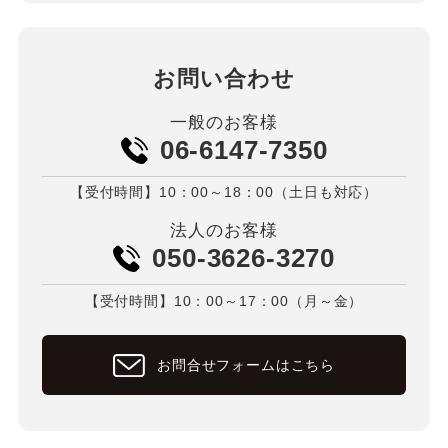
お問い合わせ
一般のお客様
06-6147-7350
【受付時間】10：00～18：00（土日も対応）
法人のお客様
050-3626-3270
【受付時間】10：00～17：00（月～金）
お問合せフォームはこちら