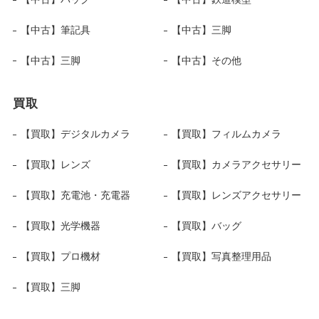
【中古】筆記具
【中古】三脚
【中古】三脚
【中古】その他
買取
【買取】デジタルカメラ
【買取】フィルムカメラ
【買取】レンズ
【買取】カメラアクセサリー
【買取】充電池・充電器
【買取】レンズアクセサリー
【買取】光学機器
【買取】バッグ
【買取】プロ機材
【買取】写真整理用品
【買取】三脚