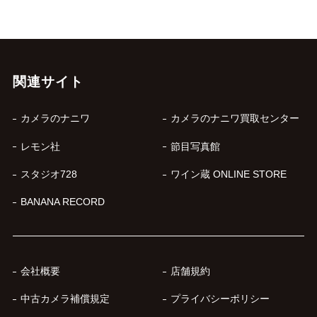
関連サイト
カメラのナニワ
カメラのナニワ買取センター
レモン社
節目写真館
スタジオ728
ワイン蔵 ONLINE STORE
BANANA RECORD
会社概要
店舗規約
中古カメラ補償規定
プライバシーポリシー