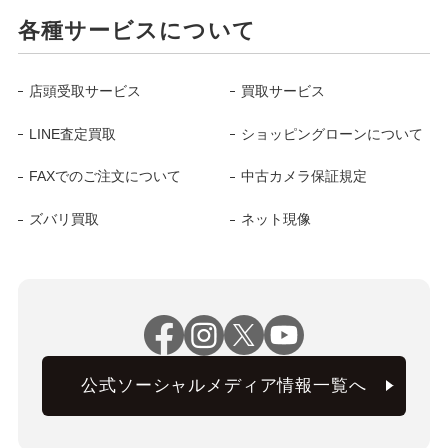
各種サービスについて
店頭受取サービス
買取サービス
LINE査定買取
ショッピングローンについて
FAXでのご注文について
中古カメラ保証規定
ズバリ買取
ネット現像
公式ソーシャルメディア情報一覧へ