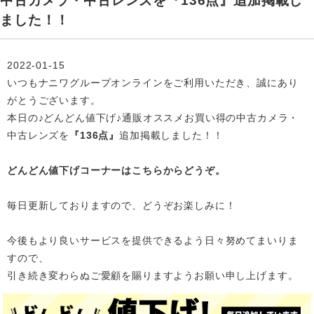
中古カメラ・中古レンズを『136点』追加掲載し
ました！！
2022-01-15
いつもナニワグループオンラインをご利用いただき、誠にあり
がとうございます。
本日の♪どんどん値下げ♪通販オススメお買い得の中古カメラ・
中古レンズを
『136点』
追加掲載
しました！！
どんどん値下げコーナーはこちらからどうぞ。
毎日更新しておりますので、どうぞお楽しみに！
今後もより良いサービスを提供できるよう日々努めてまいりま
すので、
引き続き変わらぬご愛顧を賜りますようお願い申し上げます。