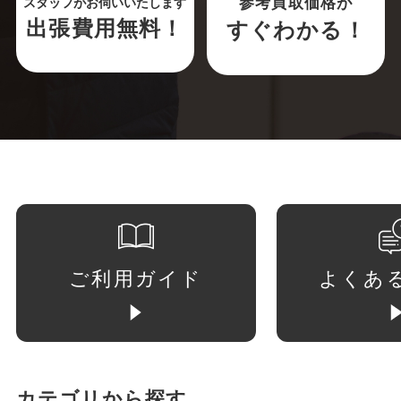
参考買取価格が
スタッフがお伺いいたします
出張費用無料！
すぐわかる！
ご利用ガイド
よくあ
カテゴリから探す