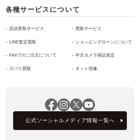
各種サービスについて
店頭受取サービス
買取サービス
LINE査定買取
ショッピングローンについて
FAXでのご注文について
中古カメラ保証規定
ズバリ買取
ネット現像
公式ソーシャルメディア情報一覧へ