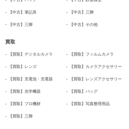
【中古】筆記具
【中古】三脚
【中古】三脚
【中古】その他
買取
【買取】デジタルカメラ
【買取】フィルムカメラ
【買取】レンズ
【買取】カメラアクセサリー
【買取】充電池・充電器
【買取】レンズアクセサリー
【買取】光学機器
【買取】バッグ
【買取】プロ機材
【買取】写真整理用品
【買取】三脚