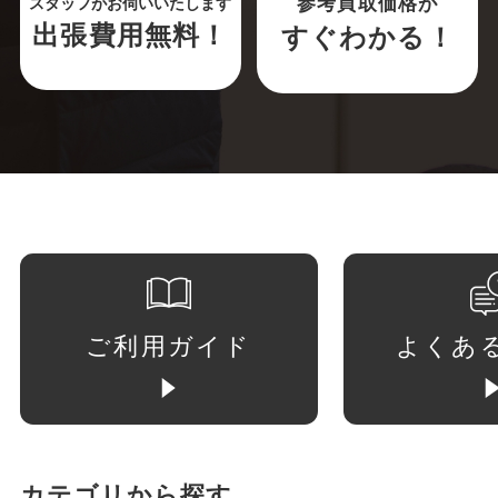
参考買取価格が
スタッフがお伺いいたします
出張費用無料！
すぐわかる！
ご利用ガイド
よくあ
カテゴリから探す