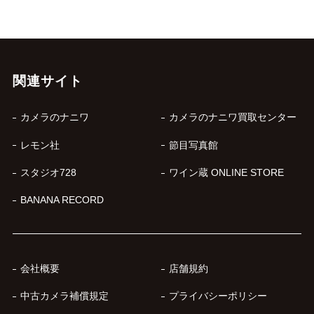
関連サイト
カメラのナニワ
カメラのナニワ買取センター
レモン社
節目写真館
スタジオ728
ワイン蔵 ONLINE STORE
BANANA RECORD
会社概要
店舗規約
中古カメラ補償規定
プライバシーポリシー