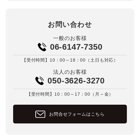
お問い合わせ
一般のお客様
06-6147-7350
【受付時間】10：00～18：00（土日も対応）
法人のお客様
050-3626-3270
【受付時間】10：00～17：00（月～金）
お問合せフォームはこちら