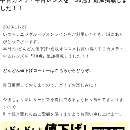
中古カメラ・中古レンズを『30点』追加掲載しま
した！！
2023-11-27
いつもナニワグループオンラインをご利用いただき、誠にあり
がとうございます。
本日の♪どんどん値下げ♪通販オススメお買い得の中古カメラ・
中古レンズを
『30点』
追加掲載
しました！！
どんどん値下げコーナーはこちらからどうぞ。
毎日更新しておりますので、どうぞお楽しみに！
今後もより良いサービスを提供できるよう日々努めてまいりま
すので、
引き続き変わらぬご愛顧を賜りますようお願い申し上げます。