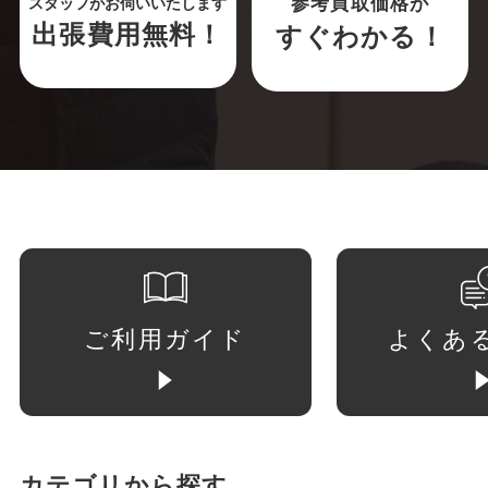
参考買取価格が
スタッフがお伺いいたします
出張費用無料！
すぐわかる！
ご利用ガイド
よくあ
カテゴリから探す