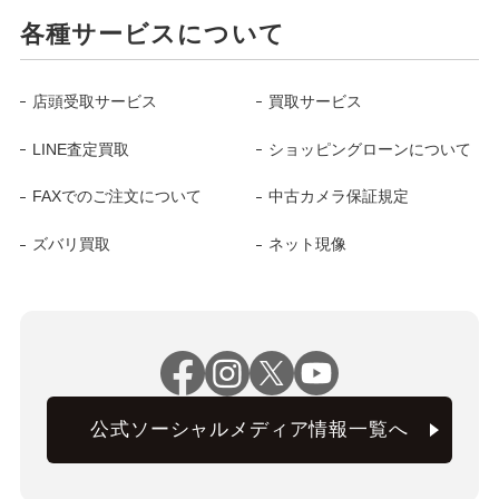
各種サービスについて
店頭受取サービス
買取サービス
LINE査定買取
ショッピングローンについて
FAXでのご注文について
中古カメラ保証規定
ズバリ買取
ネット現像
公式ソーシャルメディア情報一覧へ