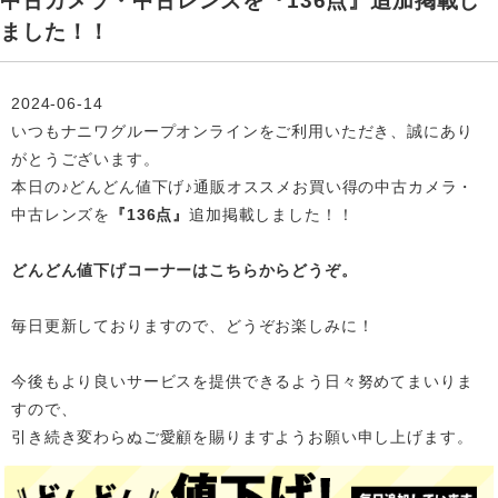
中古カメラ・中古レンズを『136点』追加掲載し
ました！！
2024-06-14
いつもナニワグループオンラインをご利用いただき、誠にあり
がとうございます。
本日の♪どんどん値下げ♪通販オススメお買い得の中古カメラ・
中古レンズを
『136点』
追加掲載
しました！！
どんどん値下げコーナーはこちらからどうぞ。
毎日更新しておりますので、どうぞお楽しみに！
今後もより良いサービスを提供できるよう日々努めてまいりま
すので、
引き続き変わらぬご愛顧を賜りますようお願い申し上げます。