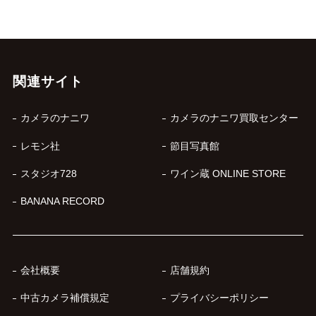
関連サイト
カメラのナニワ
カメラのナニワ買取センター
レモン社
節目写真館
スタジオ728
ワイン蔵 ONLINE STORE
BANANA RECORD
会社概要
店舗規約
中古カメラ補償規定
プライバシーポリシー