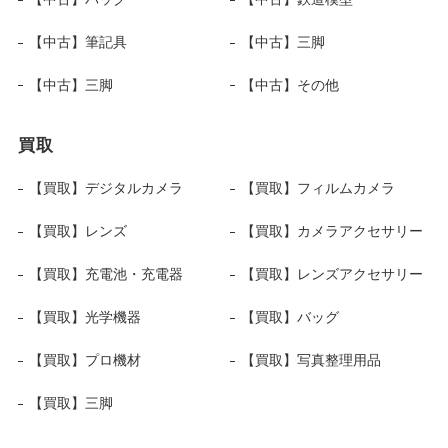
【中古】筆記具
【中古】三脚
【中古】三脚
【中古】その他
買取
【買取】デジタルカメラ
【買取】フィルムカメラ
【買取】レンズ
【買取】カメラアクセサリー
【買取】充電池・充電器
【買取】レンズアクセサリー
【買取】光学機器
【買取】バッグ
【買取】プロ機材
【買取】写真整理用品
【買取】三脚