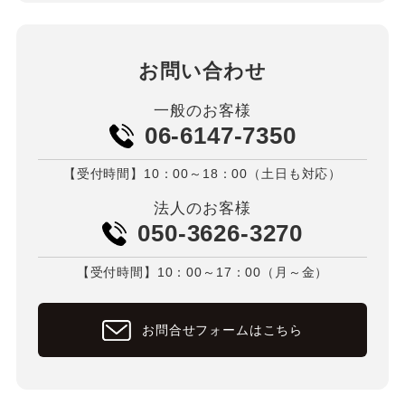
お問い合わせ
一般のお客様
06-6147-7350
【受付時間】10：00～18：00（土日も対応）
法人のお客様
050-3626-3270
【受付時間】10：00～17：00（月～金）
お問合せフォームはこちら