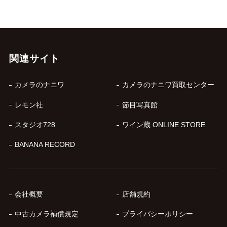
関連サイト
カメラのナニワ
カメラのナニワ買取センター
レモン社
節目写真館
スタジオ728
ワイン蔵 ONLINE STORE
BANANA RECORD
会社概要
店舗規約
中古カメラ補償規定
プライバシーポリシー