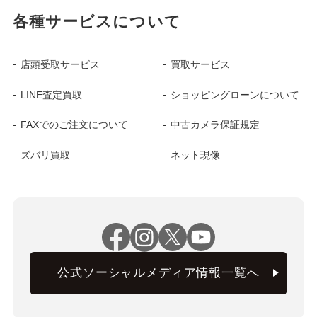
各種サービスについて
店頭受取サービス
買取サービス
LINE査定買取
ショッピングローンについて
FAXでのご注文について
中古カメラ保証規定
ズバリ買取
ネット現像
公式ソーシャルメディア情報一覧へ