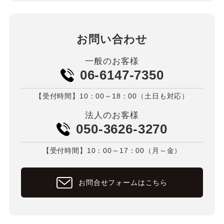
お問い合わせ
一般のお客様
06-6147-7350
【受付時間】10：00～18：00（土日も対応）
法人のお客様
050-3626-3270
【受付時間】10：00～17：00（月～金）
お問合せフォームはこちら