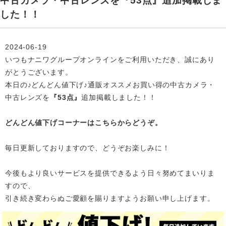
中古カメラ・中古レンズを『53点』追加掲載しま
した！！
2024-06-19
いつもナニワグループオンラインをご利用いただき、誠にあり
がとうございます。
本日の♪どんどん値下げ♪通販オススメお買い得の中古カメラ・
中古レンズを
『53点』
追加掲載
しました！！
どんどん値下げコーナーはこちらからどうぞ。
毎日更新しておりますので、どうぞお楽しみに！
今後もより良いサービスを提供できるよう日々努めてまいりま
すので、
引き続き変わらぬご愛顧を賜りますようお願い申し上げます。