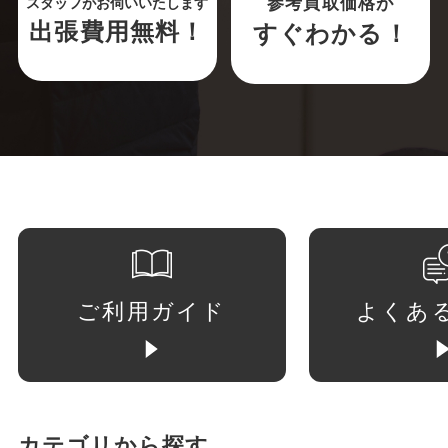
参考買取価格が
スタッフがお伺いいたします
出張費用無料！
すぐわかる！
ご利用ガイド
よくあ
カテゴリから探す