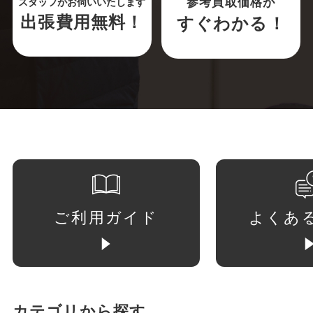
参考買取価格が
スタッフがお伺いいたします
出張費用無料！
すぐわかる！
ご利用ガイド
よくあ
カテゴリから探す