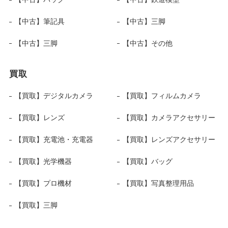
【中古】筆記具
【中古】三脚
【中古】三脚
【中古】その他
買取
【買取】デジタルカメラ
【買取】フィルムカメラ
【買取】レンズ
【買取】カメラアクセサリー
【買取】充電池・充電器
【買取】レンズアクセサリー
【買取】光学機器
【買取】バッグ
【買取】プロ機材
【買取】写真整理用品
【買取】三脚