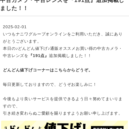
中古カメラ・中古レンズを『191点』追加掲載し
ました！！
2025-02-01
いつもナニワグループオンラインをご利用いただき、誠にあり
がとうございます。
本日の♪どんどん値下げ♪通販オススメお買い得の中古カメラ・
中古レンズを
『191点』
追加掲載
しました！！
どんどん値下げコーナーはこちらからどうぞ。
毎日更新しておりますので、どうぞお楽しみに！
今後もより良いサービスを提供できるよう日々努めてまいりま
すので、
引き続き変わらぬご愛顧を賜りますようお願い申し上げます。