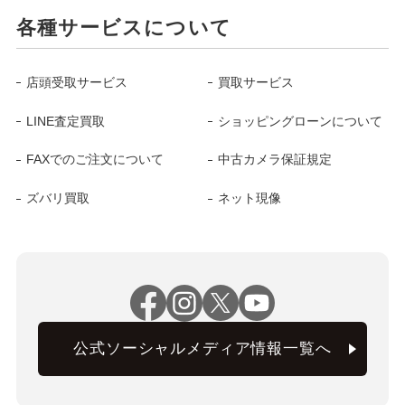
各種サービスについて
店頭受取サービス
買取サービス
LINE査定買取
ショッピングローンについて
FAXでのご注文について
中古カメラ保証規定
ズバリ買取
ネット現像
公式ソーシャルメディア情報一覧へ