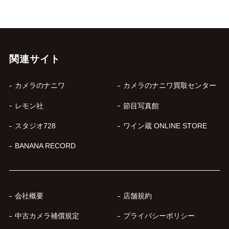
関連サイト
カメラのナニワ
カメラのナニワ買取センター
レモン社
節目写真館
スタジオ728
ワイン蔵 ONLINE STORE
BANANA RECORD
会社概要
店舗規約
中古カメラ補償規定
プライバシーポリシー