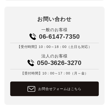
お問い合わせ
一般のお客様
06-6147-7350
【受付時間】10：00～18：00（土日も対応）
法人のお客様
050-3626-3270
【受付時間】10：00～17：00（月～金）
お問合せフォームはこちら