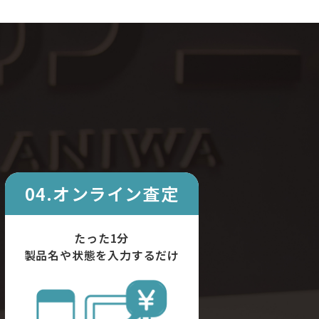
04.オンライン査定
たった1分
製品名や状態を入力するだけ