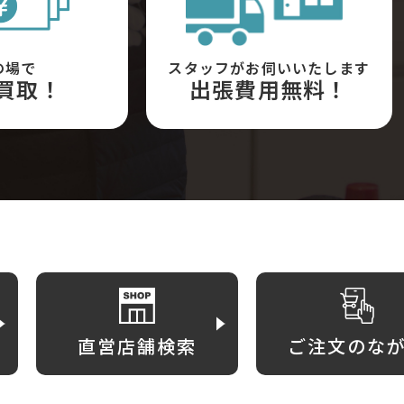
の場で
スタッフがお伺いいたします
買取！
出張費用無料！
直営店舗検索
ご注文のな