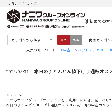
ようこそゲスト様
初めての方
カテゴリから探す
商品カテゴリ
買う
売る
人気のキーワード：
中古コンパクトデジカメ
本日の♪どんどん値下げ♪通販オス
2025/05/31
2025-05-31
いつもナニワグループオンラインをご利用いただき、誠にあり
本日の♪どんどん値下げ♪通販オススメお買い得の中古カメラ