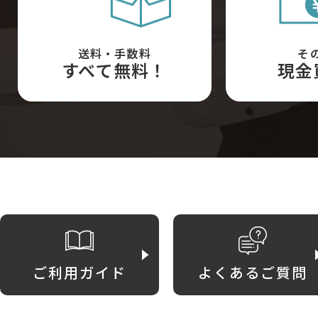
送料・手数料
そ
すべて無料！
現金
ご利用ガイド
よくあるご質問