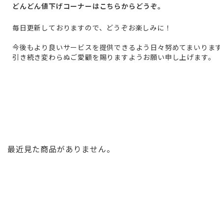
どんどん値下げコーナーはこちらからどうぞ。
毎日更新しておりますので、どうぞお楽しみに！
今後もより良いサービスを提供できるよう日々努めてまいりま
引き続き変わらぬご愛顧を賜りますようお願い申し上げます。
最近見た商品がありません。