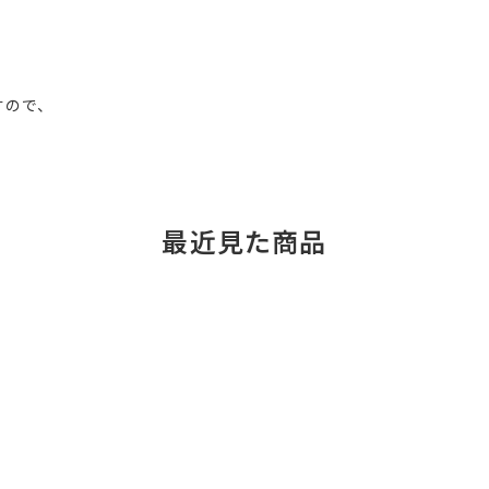
すので、
最近見た商品