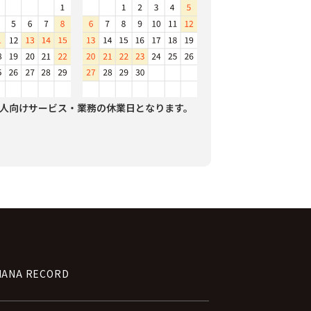
人向けサービス・業務の休業日となります。
NANA RECORD