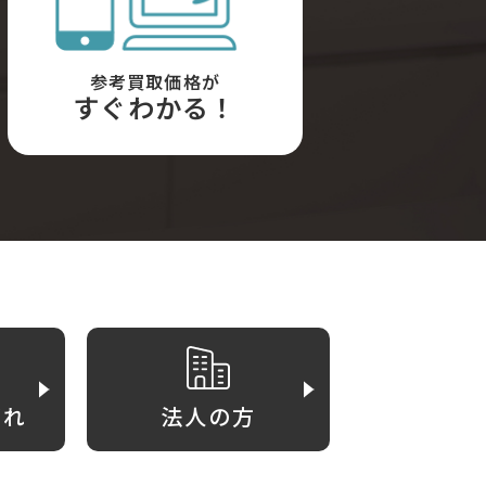
参考買取価格が
すぐわかる！
がれ
法人の方