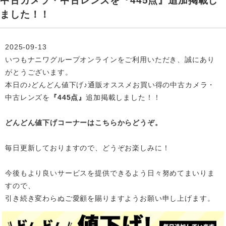
中古カメラ・中古レンズを『445点』追加掲載し
ました！！
2025-09-13
いつもナニワグループオンラインをご利用いただき、誠にあり
がとうございます。
本日の♪どんどん値下げ♪通販オススメお買い得の中古カメラ・
中古レンズを
『445点』
追加掲載
しました！！
どんどん値下げコーナーはこちらからどうぞ。
毎日更新しておりますので、どうぞお楽しみに！
今後もより良いサービスを提供できるよう日々努めてまいりま
すので、
引き続き変わらぬご愛顧を賜りますようお願い申し上げます。