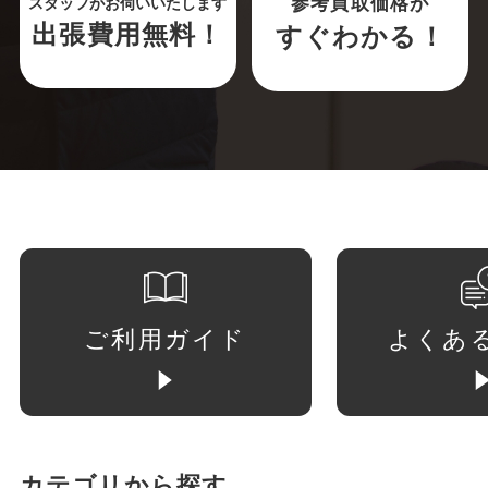
参考買取価格が
スタッフがお伺いいたします
出張費用無料！
すぐわかる！
ご利用ガイド
よくあ
カテゴリから探す