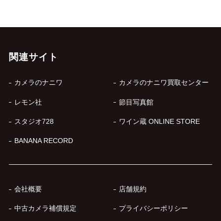
関連サイト
カメラのナニワ
カメラのナニワ買取センター
レモン社
節目写真館
スタジオ728
ワイン蔵 ONLINE STORE
BANANA RECORD
会社概要
店舗規約
中古カメラ補償規定
プライバシーポリシー