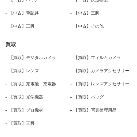
【中古】筆記具
【中古】三脚
【中古】三脚
【中古】その他
買取
【買取】デジタルカメラ
【買取】フィルムカメラ
【買取】レンズ
【買取】カメラアクセサリー
【買取】充電池・充電器
【買取】レンズアクセサリー
【買取】光学機器
【買取】バッグ
【買取】プロ機材
【買取】写真整理用品
【買取】三脚