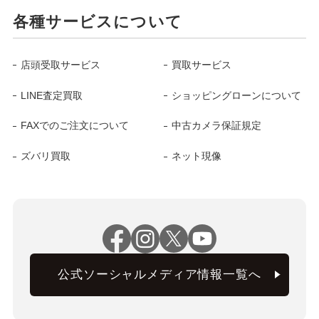
各種サービスについて
店頭受取サービス
買取サービス
LINE査定買取
ショッピングローンについて
FAXでのご注文について
中古カメラ保証規定
ズバリ買取
ネット現像
公式ソーシャルメディア情報一覧へ