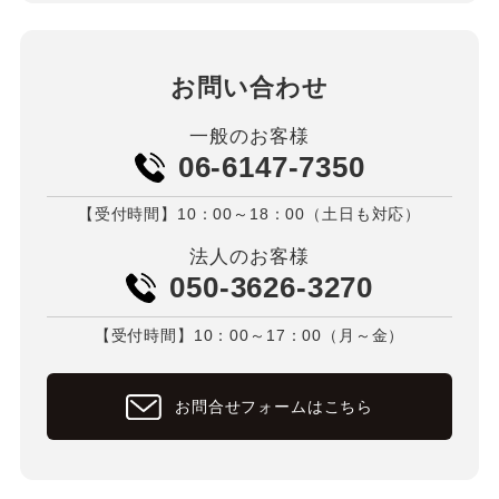
お問い合わせ
一般のお客様
06-6147-7350
【受付時間】10：00～18：00（土日も対応）
法人のお客様
050-3626-3270
【受付時間】10：00～17：00（月～金）
お問合せフォームはこちら