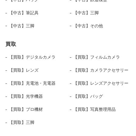
【中古】筆記具
【中古】三脚
【中古】三脚
【中古】その他
買取
【買取】デジタルカメラ
【買取】フィルムカメラ
【買取】レンズ
【買取】カメラアクセサリー
【買取】充電池・充電器
【買取】レンズアクセサリー
【買取】光学機器
【買取】バッグ
【買取】プロ機材
【買取】写真整理用品
【買取】三脚