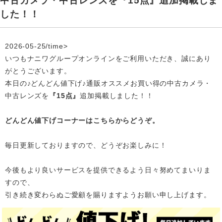
中古カメラ・中古レンズを『15点』追加掲載しま
した！！
2026-05-25/time>
いつもナニワグループオンラインをご利用いただき、誠にあり
がとうございます。
本日の♪どんどん値下げ♪通販オススメお買い得の中古カメラ・
中古レンズを
『15点』
追加掲載
しました！！
どんどん値下げコーナーはこちらからどうぞ。
毎日更新しておりますので、どうぞお楽しみに！
今後もより良いサービスを提供できるよう日々努めてまいりま
すので、
引き続き変わらぬご愛顧を賜りますようお願い申し上げます。