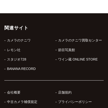
関連サイト
カメラのナニワ
カメラのナニワ買取センター
レモン社
節目写真館
スタジオ728
ワイン蔵 ONLINE STORE
BANANA RECORD
会社概要
店舗規約
中古カメラ補償規定
プライバシーポリシー