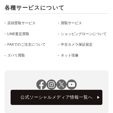
各種サービスについて
店頭受取サービス
買取サービス
LINE査定買取
ショッピングローンについて
FAXでのご注文について
中古カメラ保証規定
ズバリ買取
ネット現像
公式ソーシャルメディア情報一覧へ