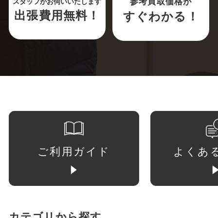
参考買取価格が
スタッフがお伺いいたします
出張費用無料！
すぐわかる！
ご利用ガイド
よくあ
カテゴリから探す