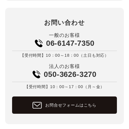
お問い合わせ
一般のお客様
06-6147-7350
【受付時間】10：00～18：00（土日も対応）
法人のお客様
050-3626-3270
【受付時間】10：00～17：00（月～金）
お問合せフォームはこちら