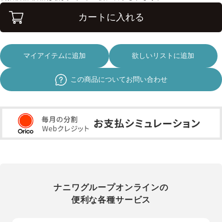
カートに入れる
マイアイテムに追加
欲しいリストに追加
この商品についてお問い合わせ
ナニワグループオンラインの
便利な各種サービス