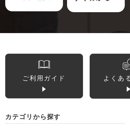
ご利用ガイド
よくあ
カテゴリから探す