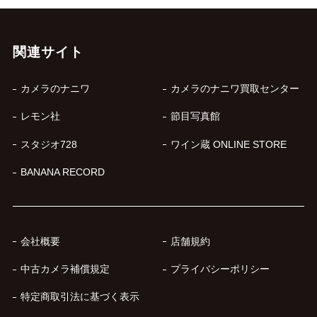
関連サイト
カメラのナニワ
カメラのナニワ買取センター
レモン社
節目写真館
スタジオ728
ワイン蔵 ONLINE STORE
BANANA RECORD
会社概要
店舗規約
中古カメラ補償規定
プライバシーポリシー
特定商取引法に基づく表示