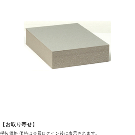
【お取り寄せ】
税抜価格
価格は会員ログイン後に表示されます。