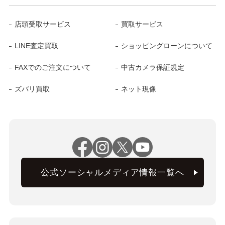
店頭受取サービス
買取サービス
LINE査定買取
ショッピングローンについて
FAXでのご注文について
中古カメラ保証規定
ズバリ買取
ネット現像
公式ソーシャルメディア情報一覧へ