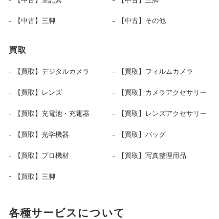
【中古】三脚
【中古】その他
買取
【買取】デジタルカメラ
【買取】フィルムカメラ
【買取】レンズ
【買取】カメラアクセサリー
【買取】充電池・充電器
【買取】レンズアクセサリー
【買取】光学機器
【買取】バッグ
【買取】プロ機材
【買取】写真整理用品
【買取】三脚
各種サービスについて