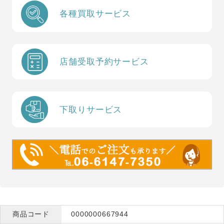
各種買取サービス
店舗受取予約サービス
下取りサービス
商品コード
0000000667944