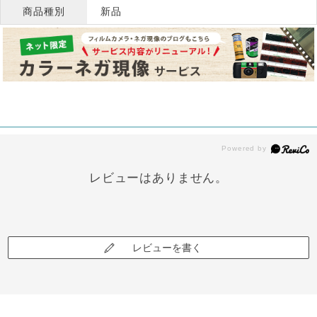
商品種別
新品
レビューはありません。
レビューを書く