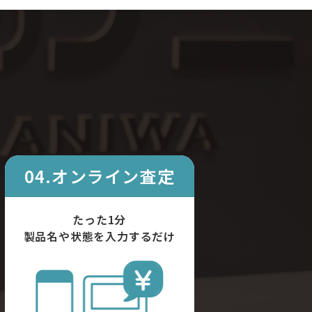
04.オンライン査定
たった1分
製品名や状態を入力するだけ