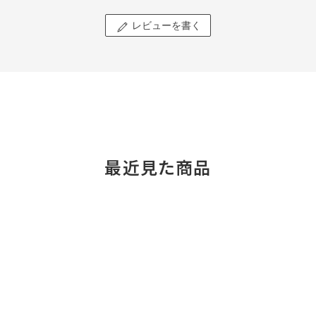
レビューを書く
最近見た商品