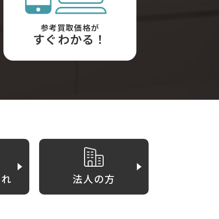
参考買取価格が
すぐわかる！
がれ
法人の方