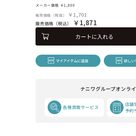
メーカー価格
￥1,800
￥1,701
販売価格（税抜）
￥1,871
販売価格（税込）
カートに入れる
マイアイテムに追加
欲しい
ナニワグループオンラ
店舗
各種買取サービス
予約