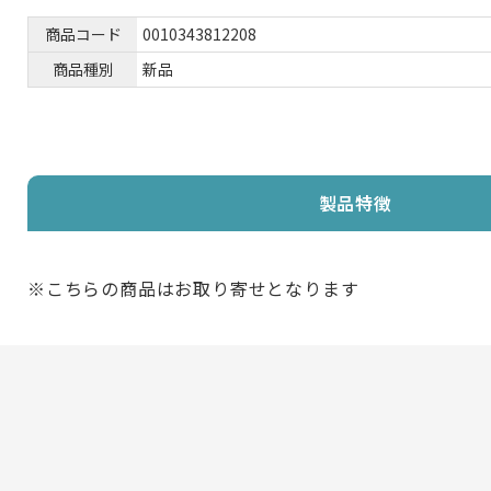
商品コード
0010343812208
商品種別
新品
製品特徴
※こちらの商品はお取り寄せとなります