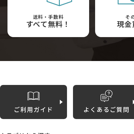
送料・手数料
そ
すべて無料！
現金
ご利用ガイド
よくあるご質問