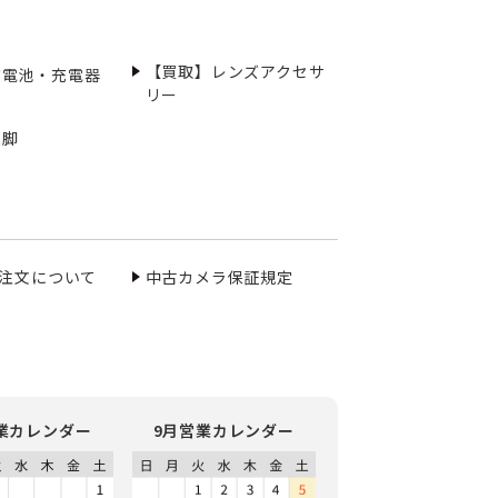
【買取】レンズアクセサ
充電池・充電器
リー
三脚
ご注文について
中古カメラ保証規定
業カレンダー
9月営業カレンダー