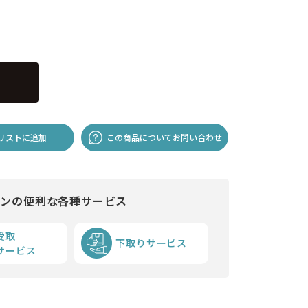
リストに追加
この商品についてお問い合わせ
インの便利な各種サービス
受取
下取りサービス
サービス