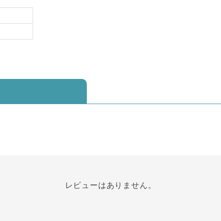
レビューはありません。