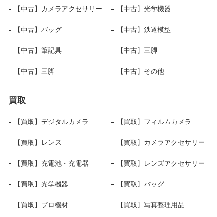
【中古】カメラアクセサリー
【中古】光学機器
【中古】バッグ
【中古】鉄道模型
【中古】筆記具
【中古】三脚
【中古】三脚
【中古】その他
買取
【買取】デジタルカメラ
【買取】フィルムカメラ
【買取】レンズ
【買取】カメラアクセサリー
【買取】充電池・充電器
【買取】レンズアクセサリー
【買取】光学機器
【買取】バッグ
【買取】プロ機材
【買取】写真整理用品