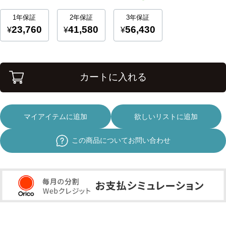
カートに入れる
マイアイテムに追加
欲しいリストに追加
この商品についてお問い合わせ