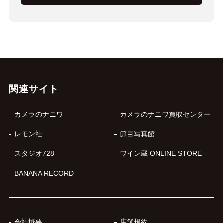
関連サイト
カメラのナニワ
カメラのナニワ買取センター
レモン社
節目写真館
スタジオ728
ワイン蔵 ONLINE STORE
BANANA RECORD
会社概要
店舗規約