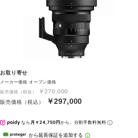
お取り寄せ
メーカー価格
オープン価格
￥270,000
販売価格（税抜）
￥297,000
販売価格（税込）
なら
月々24,750円
から。分割手数料無料