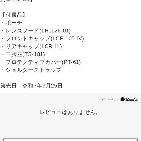
【付属品】
・ポーチ
・レンズフード(LH1126-01)
・フロントキャップ(LCF-105 IV)
・リアキャップ(LCR III)
・三脚座(TS-181)
・プロテクティブカバー(PT-61)
・ショルダーストラップ
発売日 令和7年9月25日
レビューはありません。