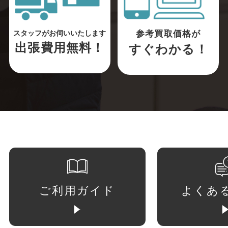
参考買取価格が
スタッフがお伺いいたします
出張費用無料！
すぐわかる！
ご利用ガイド
よくあ