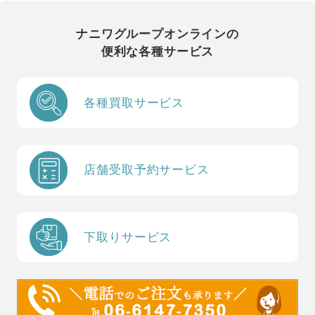
ナニワグループオンラインの
便利な各種サービス
各種買取サービス
店舗受取予約サービス
下取りサービス