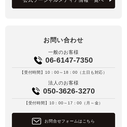
公式ソーシャルメディア情報一覧へ
お問い合わせ
一般のお客様
06-6147-7350
【受付時間】10：00～18：00（土日も対応）
法人のお客様
050-3626-3270
【受付時間】10：00～17：00（月～金）
お問合せフォームはこちら