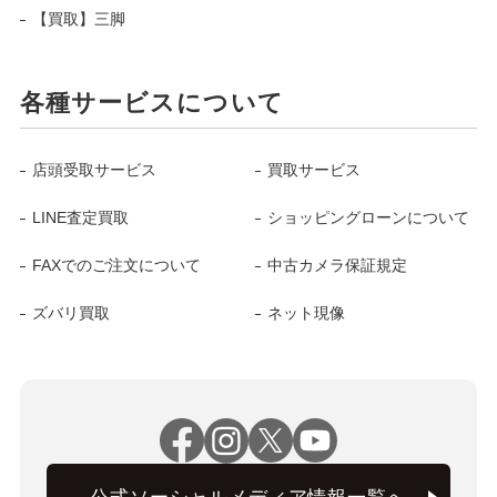
【買取】三脚
各種サービスについて
店頭受取サービス
買取サービス
LINE査定買取
ショッピングローンについて
FAXでのご注文について
中古カメラ保証規定
ズバリ買取
ネット現像