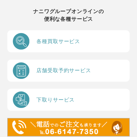
ナニワグループオンラインの
便利な各種サービス
各種買取サービス
店舗受取予約サービス
下取りサービス