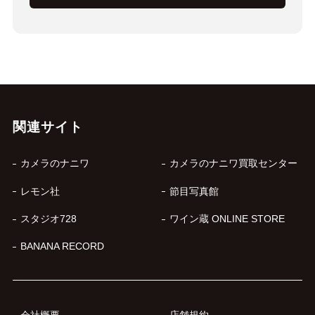
関連サイト
カメラのナニワ
カメラのナニワ買取センター
レモン社
節目写真館
スタジオ728
ワイン蔵 ONLINE STORE
BANANA RECORD
会社概要
店舗規約