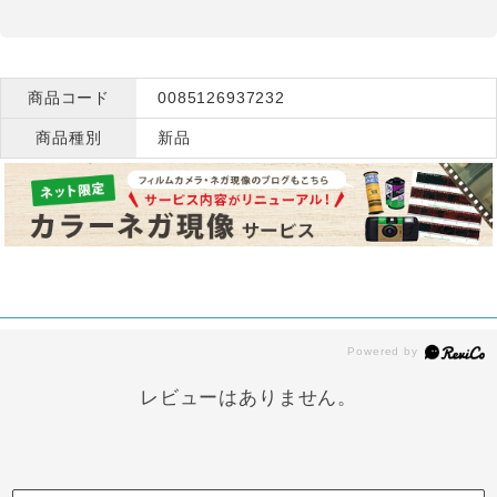
商品コード
0085126937232
商品種別
新品
レビューはありません。