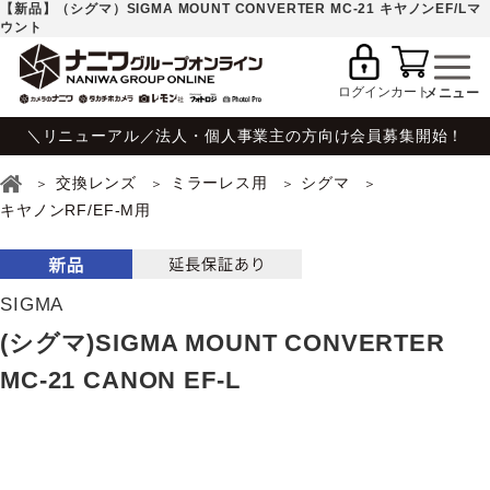
【新品】（シグマ）SIGMA MOUNT CONVERTER MC-21 キヤノンEF/Lマ
ウント
ログイン
カート
＼リニューアル／法人・個人事業主の方向け会員募集開始！
交換レンズ
ミラーレス用
シグマ
キヤノンRF/EF-M用
SIGMA
(シグマ)SIGMA MOUNT CONVERTER
MC-21 CANON EF-L