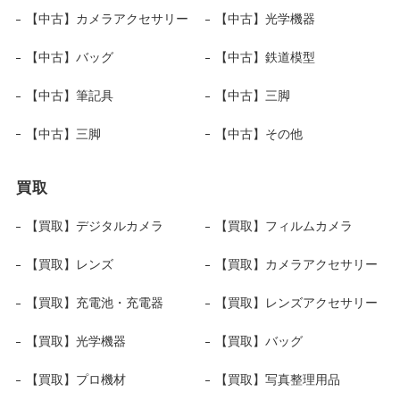
【中古】カメラアクセサリー
【中古】光学機器
【中古】バッグ
【中古】鉄道模型
【中古】筆記具
【中古】三脚
【中古】三脚
【中古】その他
買取
【買取】デジタルカメラ
【買取】フィルムカメラ
【買取】レンズ
【買取】カメラアクセサリー
【買取】充電池・充電器
【買取】レンズアクセサリー
【買取】光学機器
【買取】バッグ
【買取】プロ機材
【買取】写真整理用品