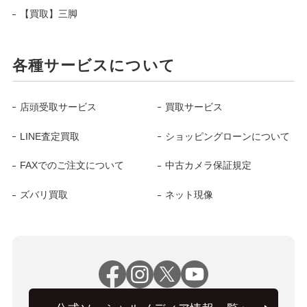
【買取】三脚
各種サービスについて
店頭受取サービス
買取サービス
LINE査定買取
ショッピングローンについて
FAXでのご注文について
中古カメラ保証規定
ズバリ買取
ネット現像