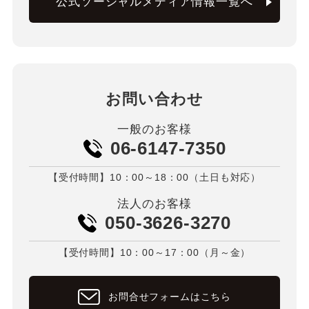
公式ソーシャルメディア情報一覧へ
お問い合わせ
一般のお客様
06-6147-7350
【受付時間】10：00～18：00（土日も対応）
法人のお客様
050-3626-3270
【受付時間】10：00～17：00（月～金）
お問合せフォームはこちら