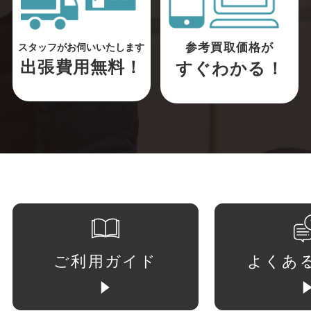
参考買取価格が
スタッフがお伺いいたします
出張費用無料！
すぐわかる！
ご利用ガイド
よくあ