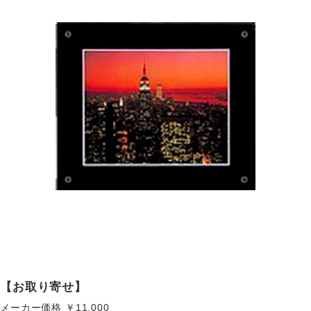
【お取り寄せ】
メーカー価格
￥11,000