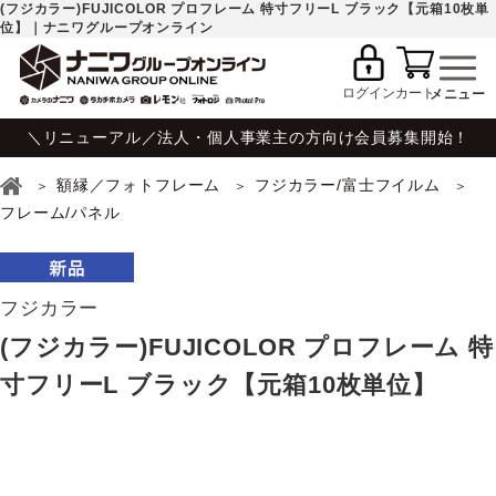
(フジカラー)FUJICOLOR プロフレーム 特寸フリーL ブラック【元箱10枚単
位】｜ナニワグループオンライン
ログイン
カート
＼リニューアル／法人・個人事業主の方向け会員募集開始！
額縁／フォトフレーム
フジカラー/富士フイルム
フレーム/パネル
フジカラー
(フジカラー)FUJICOLOR プロフレーム 特
寸フリーL ブラック【元箱10枚単位】