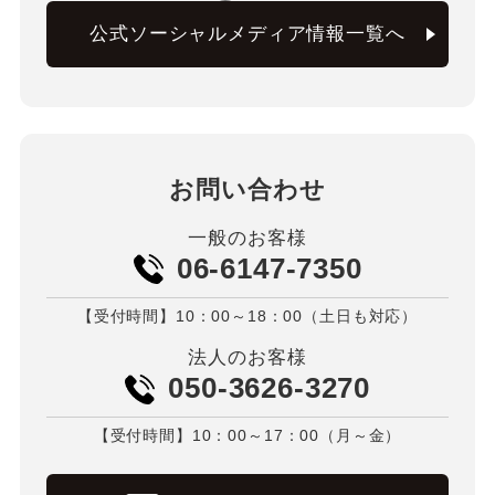
公式ソーシャルメディア情報一覧へ
お問い合わせ
一般のお客様
06-6147-7350
【受付時間】10：00～18：00（土日も対応）
法人のお客様
050-3626-3270
【受付時間】10：00～17：00（月～金）