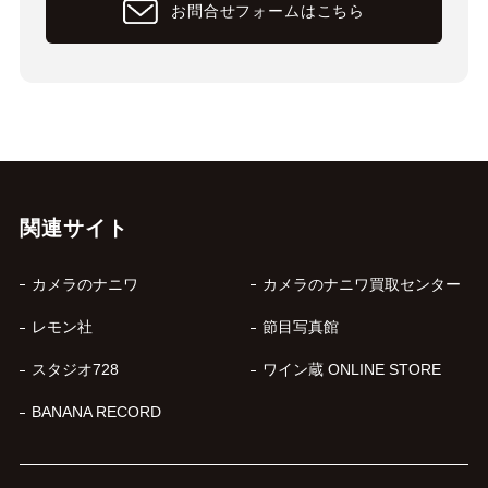
お問合せフォームはこちら
関連サイト
カメラのナニワ
カメラのナニワ買取センター
レモン社
節目写真館
スタジオ728
ワイン蔵 ONLINE STORE
BANANA RECORD