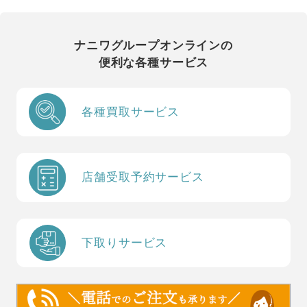
ナニワグループオンラインの
便利な各種サービス
各種買取サービス
店舗受取予約サービス
下取りサービス