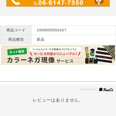
商品コード
1000000050167
商品種別
新品
レビューはありません。