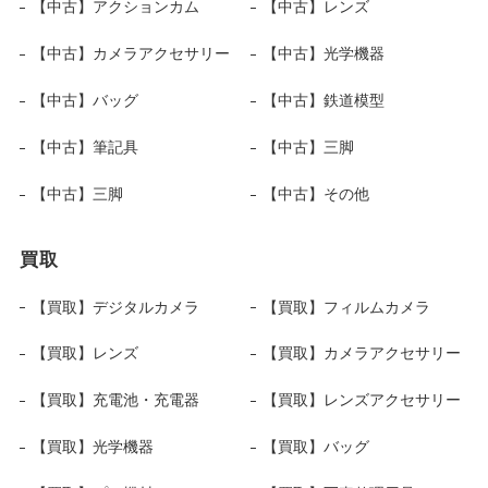
【中古】アクションカム
【中古】レンズ
【中古】カメラアクセサリー
【中古】光学機器
【中古】バッグ
【中古】鉄道模型
【中古】筆記具
【中古】三脚
【中古】三脚
【中古】その他
買取
【買取】デジタルカメラ
【買取】フィルムカメラ
【買取】レンズ
【買取】カメラアクセサリー
【買取】充電池・充電器
【買取】レンズアクセサリー
【買取】光学機器
【買取】バッグ