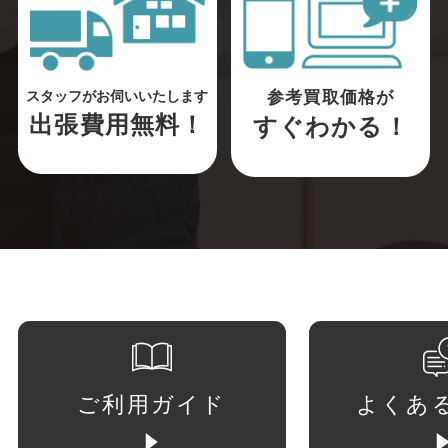
参考買取価格が
スタッフがお伺いいたします
出張費用無料！
すぐわかる！
ご利用ガイド
よくあ