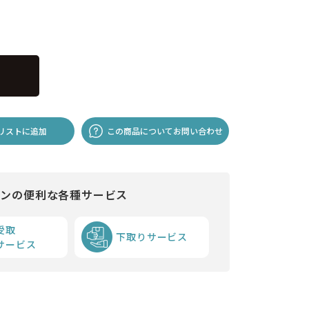
リストに追加
この商品についてお問い合わせ
インの便利な各種サービス
受取
下取りサービス
サービス