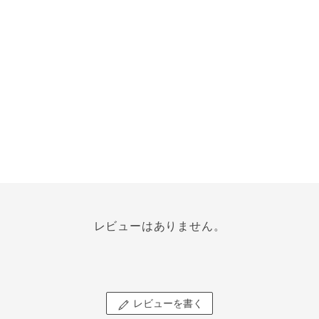
レビューはありません。
レビューを書く