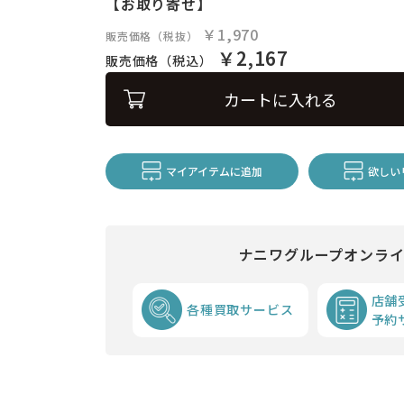
【お取り寄せ】
￥1,970
販売価格（税抜）
￥2,167
販売価格（税込）
カートに入れる
マイアイテムに追加
欲しい
ナニワグループオンラ
店舗
各種買取サービス
予約