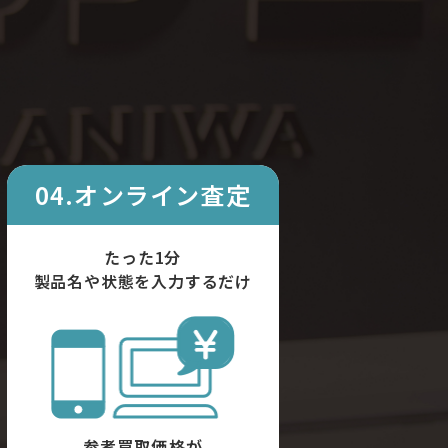
04.オンライン査定
たった1分
製品名や状態を入力するだけ
参考買取価格が