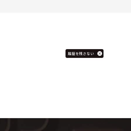
履歴を残さない