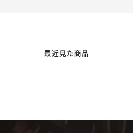
最近見た商品