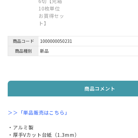
商品コード
1000000050231
商品種別
新品
商品コメント
＞＞「単品販売はこちら」
・アルミ製
・厚手Vカット台紙（1.3mm）