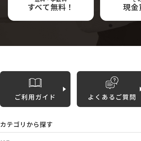
すべて無料！
現金
ご利用ガイド
よくあるご質問
カテゴリから探す