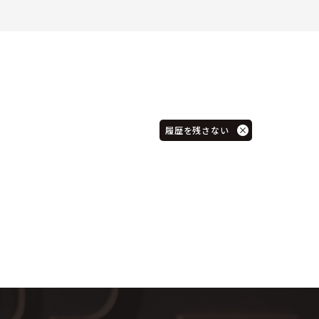
履歴を残さない