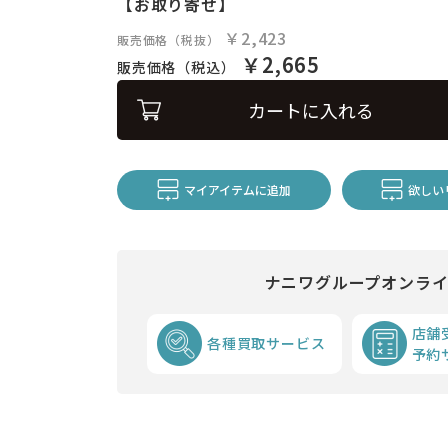
【お取り寄せ】
￥2,423
販売価格（税抜）
￥2,665
販売価格（税込）
カートに入れる
マイアイテムに追加
欲しい
ナニワグループオンラ
店舗
各種買取サービス
予約