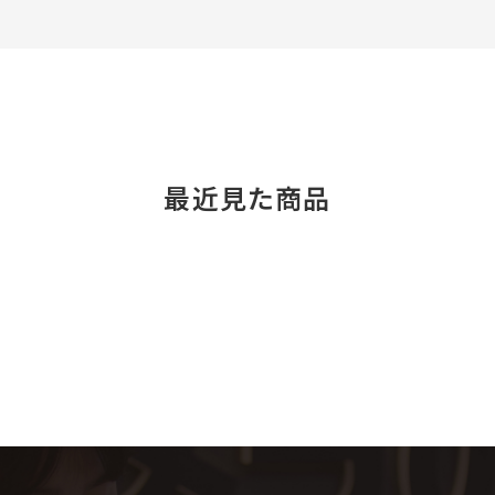
最近見た商品