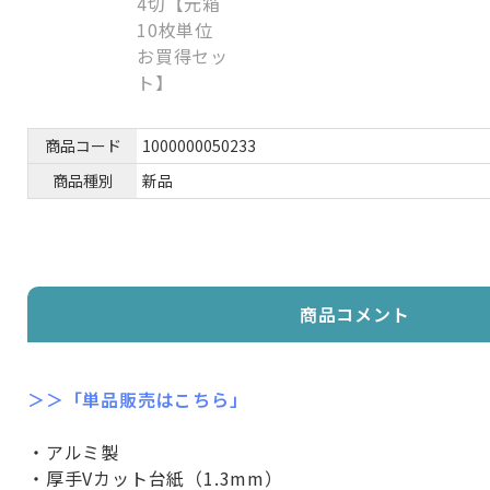
商品コード
1000000050233
商品種別
新品
商品コメント
＞＞「単品販売はこちら」
・アルミ製
・厚手Vカット台紙（1.3mm）