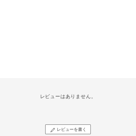
レビューはありません。
レビューを書く