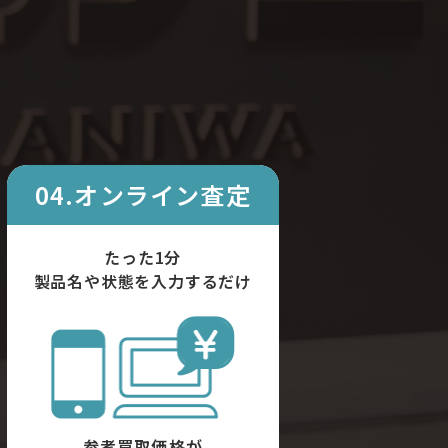
04.オンライン査定
たった1分
製品名や状態を入力するだけ
参考買取価格が