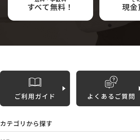
すべて無料！
現金
ご利用ガイド
よくあるご質問
カテゴリから探す