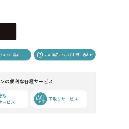
リストに追加
この商品についてお問い合わせ
インの便利な各種サービス
受取
下取りサービス
サービス