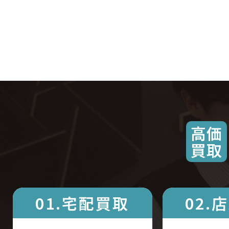
高価
買取
01.宅配買取
02.