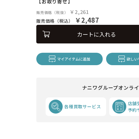
【お取り寄せ】
￥2,261
販売価格（税抜）
￥2,487
販売価格（税込）
カートに入れる
マイアイテムに追加
欲しい
ナニワグループオンラ
店舗
各種買取サービス
予約