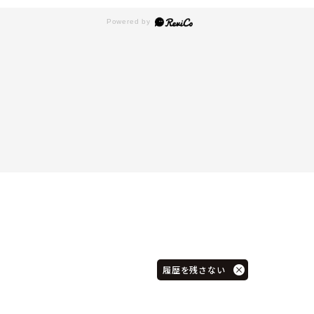
履歴を残さない