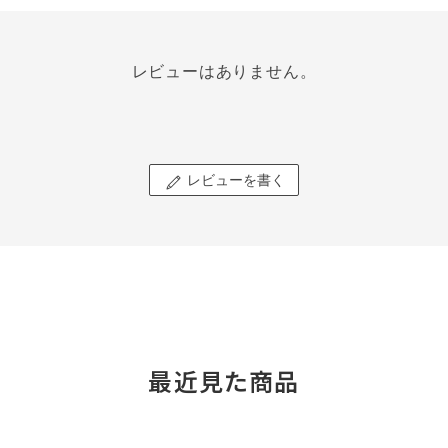
レビューはありません。
レビューを書く
最近見た商品