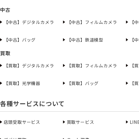
中古
【中古】デジタルカメラ
【中古】フィルムカメラ
【中
【中古】バッグ
【中古】鉄道模型
【中
買取
【買取】デジタルカメラ
【買取】フィルムカメラ
【買
【買取】光学機器
【買取】バッグ
【買
各種サービスについて
店頭受取サービス
買取サービス
LI