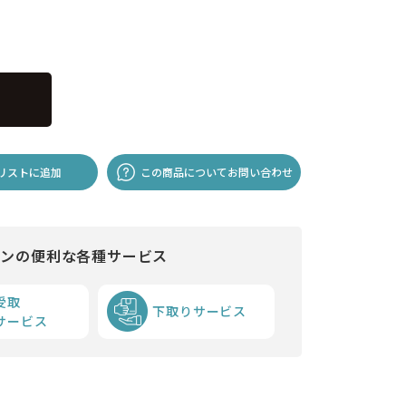
リストに追加
この商品についてお問い合わせ
インの便利な各種サービス
受取
下取りサービス
サービス