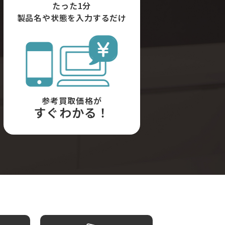
たった1分
製品名や状態を入力するだけ
参考買取価格が
すぐわかる！