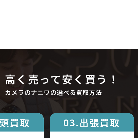
高く売って安く買う！
カメラのナニワの選べる買取方法
店頭買取
03.出張買取