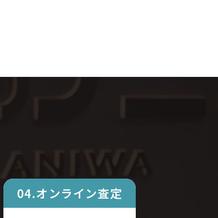
04.オンライン査定