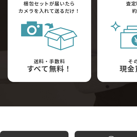
梱包セットが届いたら
査定
カメラを入れて送るだけ！
約
送料・手数料
そ
すべて無料！
現金