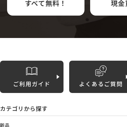
すべて無料！
現金
ご利用ガイド
よくあるご質問
カテゴリから探す
新品