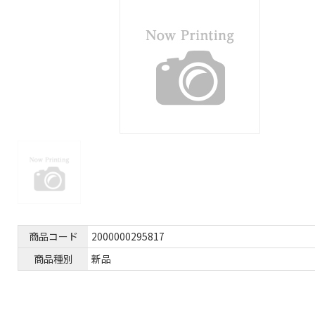
商品コード
2000000295817
商品種別
新品