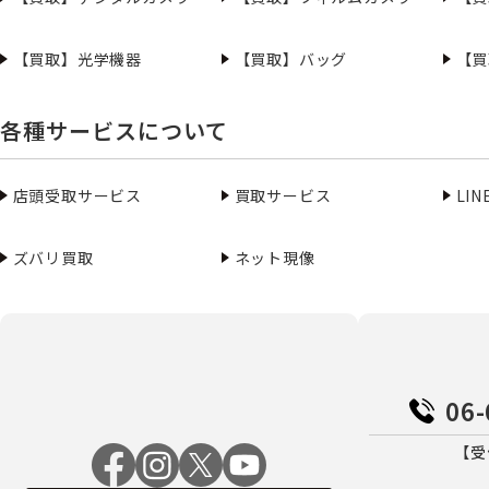
【買取】光学機器
【買取】バッグ
【買
各種サービスについて
店頭受取サービス
買取サービス
LI
ズバリ買取
ネット現像
06-
【受