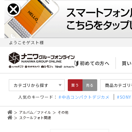
ようこそゲスト様
初めての方へ
買い
カテゴリから探す
商品カテゴリ
買う
売る
人気のキーワード：
中古コンパクトデジカメ
SONY
アルバム／ファイル
その他
スクールフォト関連