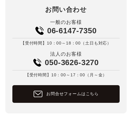
お問い合わせ
一般のお客様
06-6147-7350
【受付時間】10：00～18：00（土日も対応）
法人のお客様
050-3626-3270
【受付時間】10：00～17：00（月～金）
お問合せフォームはこちら