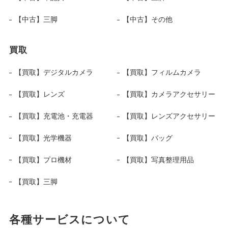
【中古】三脚
【中古】その他
買取
【買取】デジタルカメラ
【買取】フィルムカメラ
【買取】レンズ
【買取】カメラアクセサリー
【買取】充電池・充電器
【買取】レンズアクセサリー
【買取】光学機器
【買取】バッグ
【買取】プロ機材
【買取】写真整理用品
【買取】三脚
各種サービスについて