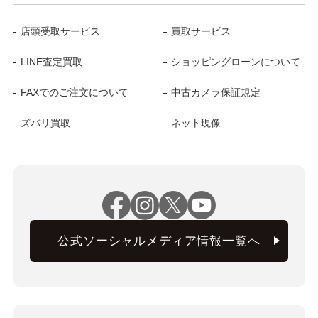
店頭受取サービス
買取サービス
LINE査定買取
ショッピングローンについて
FAXでのご注文について
中古カメラ保証規定
ズバリ買取
ネット現像
公式ソーシャルメディア情報一覧へ