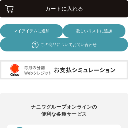
カートに入れる
マイアイテムに追加
欲しいリストに追加
この商品についてお問い合わせ
ナニワグループオンラインの
便利な各種サービス