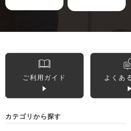
ご利用ガイド
よくあ
カテゴリから探す