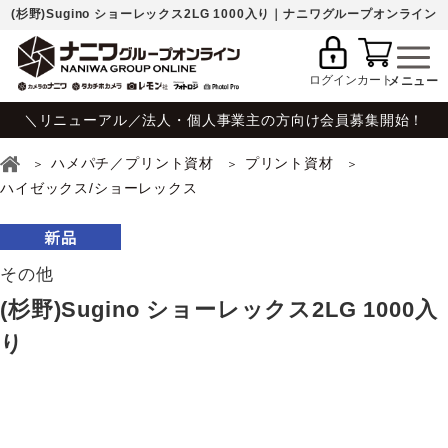
(杉野)Sugino ショーレックス2LG 1000入り｜ナニワグループオンライン
ログイン
カート
＼リニューアル／法人・個人事業主の方向け会員募集開始！
ハメパチ／プリント資材
プリント資材
ハイゼックス/ショーレックス
その他
(杉野)Sugino ショーレックス2LG 1000入
り