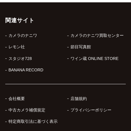
関連サイト
カメラのナニワ
カメラのナニワ買取センター
レモン社
節目写真館
スタジオ728
ワイン蔵 ONLINE STORE
BANANA RECORD
会社概要
店舗規約
中古カメラ補償規定
プライバシーポリシー
特定商取引法に基づく表示