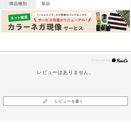
商品種別
新品
レビューはありません。
レビューを書く