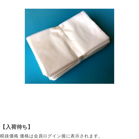
【入荷待ち】
税抜価格
価格は会員ログイン後に表示されます。