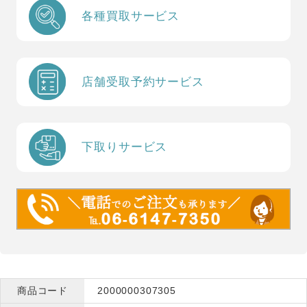
各種買取サービス
店舗受取予約サービス
下取りサービス
商品コード
2000000307305