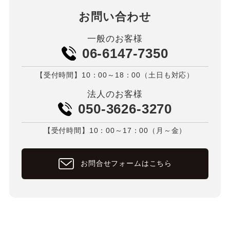
お問い合わせ
一般のお客様
06-6147-7350
【受付時間】10：00～18：00（土日も対応）
法人のお客様
050-3626-3270
【受付時間】10：00～17：00（月～金）
お問合せフォームはこちら