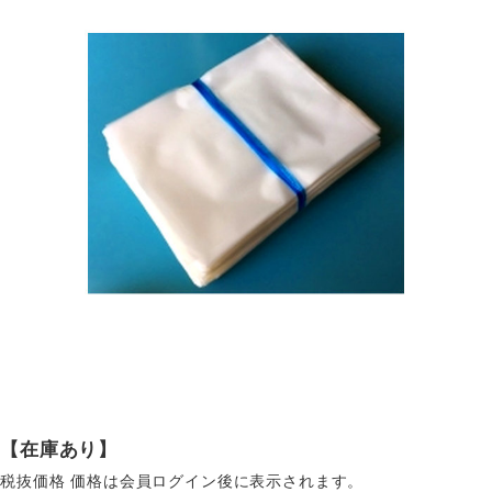
【在庫あり】
税抜価格
価格は会員ログイン後に表示されます。