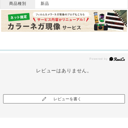
商品種別
新品
レビューはありません。
レビューを書く