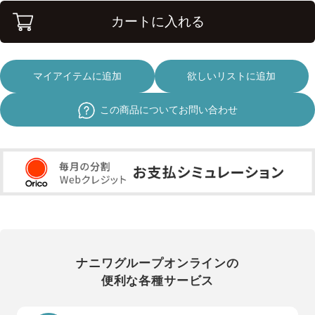
カートに入れる
マイアイテムに追加
欲しいリストに追加
この商品についてお問い合わせ
ナニワグループオンラインの
便利な各種サービス