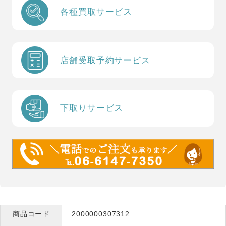
各種買取サービス
店舗受取予約サービス
下取りサービス
商品コード
2000000307312