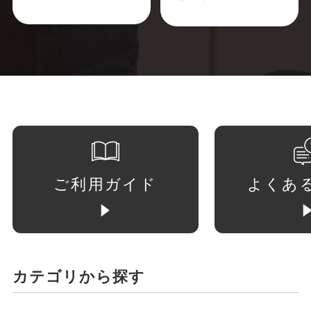
ご利用ガイド
よくあ
カテゴリから探す