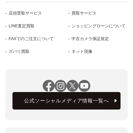
店頭受取サービス
買取サービス
LINE査定買取
ショッピングローンについて
FAXでのご注文について
中古カメラ保証規定
ズバリ買取
ネット現像
公式ソーシャルメディア情報一覧へ