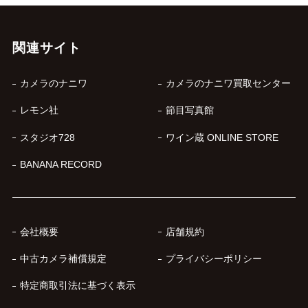
関連サイト
カメラのナニワ
カメラのナニワ買取センター
レモン社
節目写真館
スタジオ728
ワイン蔵 ONLINE STORE
BANANA RECORD
会社概要
店舗規約
中古カメラ補償規定
プライバシーポリシー
特定商取引法に基づく表示