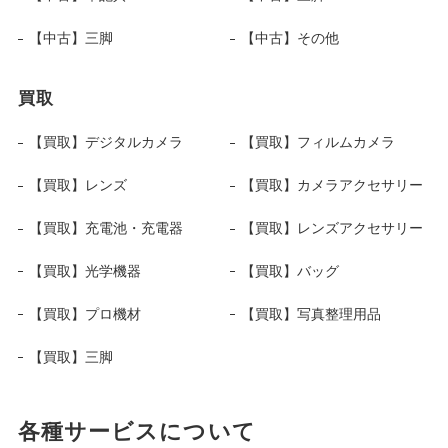
【中古】三脚
【中古】その他
買取
【買取】デジタルカメラ
【買取】フィルムカメラ
【買取】レンズ
【買取】カメラアクセサリー
【買取】充電池・充電器
【買取】レンズアクセサリー
【買取】光学機器
【買取】バッグ
【買取】プロ機材
【買取】写真整理用品
【買取】三脚
各種サービスについて