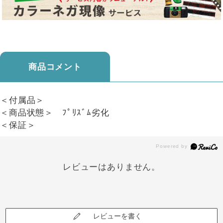
商品コメント
＜付属品＞
＜商品状態＞ ﾌﾟﾘｽﾞﾑ劣化
＜保証＞
レビューはありません。
レビューを書く