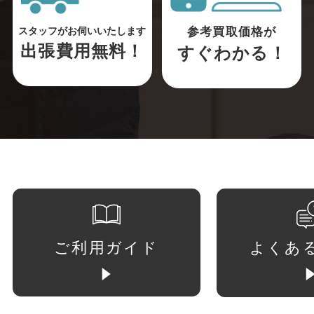
参考買取価格が
スタッフがお伺いいたします
出張費用無料！
すぐわかる！
ご利用ガイド
よくあ