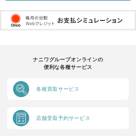
ナニワグループオンラインの
便利な各種サービス
各種買取サービス
店舗受取予約サービス