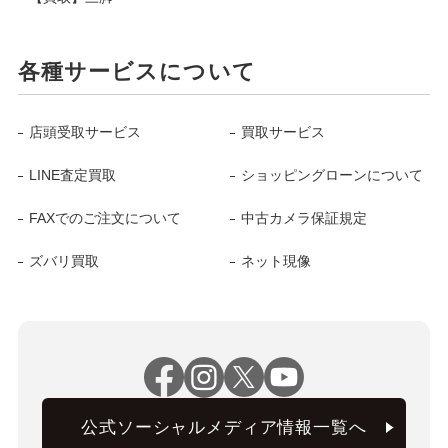
各種サービスについて
店頭受取サービス
買取サービス
LINE査定買取
ショッピングローンについて
FAXでのご注文について
中古カメラ保証規定
ズバリ買取
ネット現像
公式ソーシャルメディア情報一覧へ