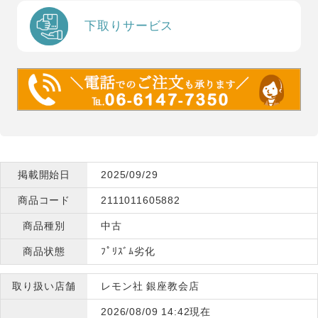
下取りサービス
掲載開始日
2025/09/29
商品コード
2111011605882
商品種別
中古
商品状態
ﾌﾟﾘｽﾞﾑ劣化
取り扱い店舗
レモン社 銀座教会店
2026/08/09 14:42現在