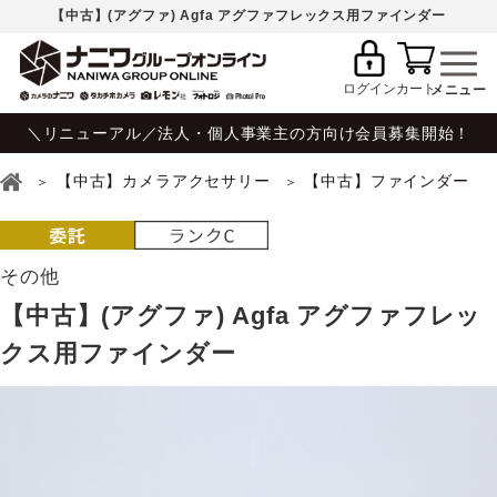
【中古】(アグファ) Agfa アグファフレックス用ファインダー
ログイン
カート
＼リニューアル／法人・個人事業主の方向け会員募集開始！
【中古】カメラアクセサリー
【中古】ファインダー
その他
【中古】(アグファ) Agfa アグファフレッ
クス用ファインダー