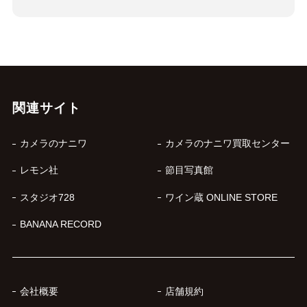
関連サイト
カメラのナニワ
カメラのナニワ買取センター
レモン社
節目写真館
スタジオ728
ワイン蔵 ONLINE STORE
BANANA RECORD
会社概要
店舗規約