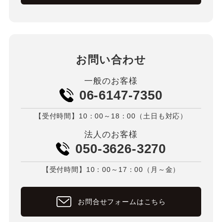
お問い合わせ
一般のお客様
06-6147-7350
【受付時間】10：00～18：00（土日も対応）
法人のお客様
050-3626-3270
【受付時間】10：00～17：00（月～金）
お問合せフォームはこちら