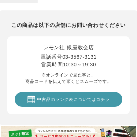
この商品は以下の店舗にお問い合わせください
レモン社 銀座教会店
電話番号
03-3567-3131
営業時間
10:30～19:30
※オンラインで見た事と、
商品コードを伝えて頂くとスムーズです。
中古品のランク表についてはコチラ