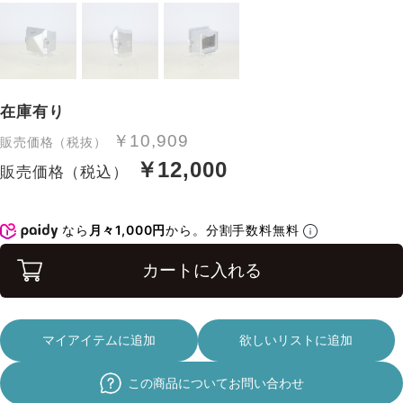
在庫有り
￥10,909
販売価格（税抜）
￥12,000
販売価格（税込）
なら
月々1,000円
から。分割手数料無料
カートに入れる
マイアイテムに追加
欲しいリストに追加
この商品についてお問い合わせ