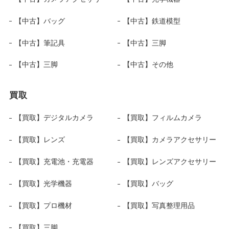
【中古】バッグ
【中古】鉄道模型
【中古】筆記具
【中古】三脚
【中古】三脚
【中古】その他
買取
【買取】デジタルカメラ
【買取】フィルムカメラ
【買取】レンズ
【買取】カメラアクセサリー
【買取】充電池・充電器
【買取】レンズアクセサリー
【買取】光学機器
【買取】バッグ
【買取】プロ機材
【買取】写真整理用品
【買取】三脚