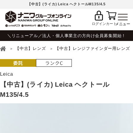
【中古】(ライカ) Leica ヘクトールM135/4.5
ログイン
カート
＼リニューアル／法人・個人事業主の方向け会員募集開始！
【中古】レンズ
【中古】レンジファインダー用レンズ
Leica
【中古】(ライカ) Leica ヘクトール
M135/4.5