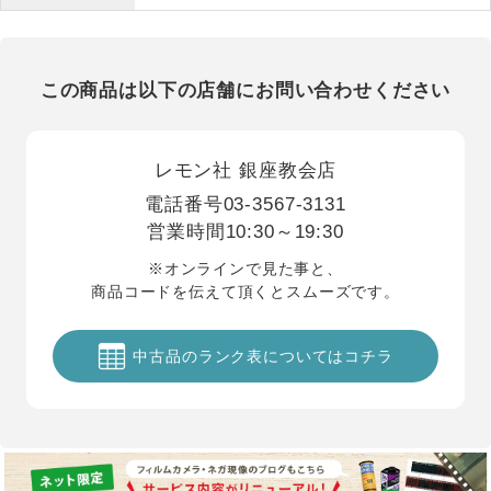
この商品は以下の店舗にお問い合わせください
レモン社 銀座教会店
電話番号
03-3567-3131
営業時間
10:30～19:30
※オンラインで見た事と、
商品コードを伝えて頂くとスムーズです。
中古品のランク表についてはコチラ