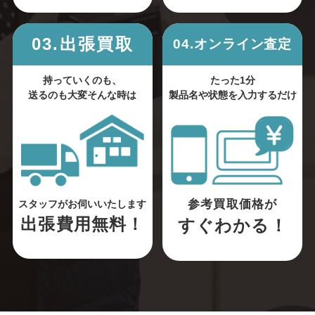
03.出張買取
04.オンライン査定
持っていくのも、
たった1分
送るのも大変そんな時は
製品名や状態を入力するだけ
参考買取価格が
スタッフがお伺いいたします
出張費用無料！
すぐわかる！