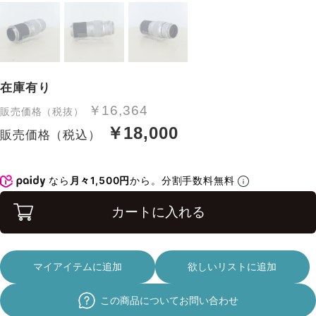
在庫有り
￥16,364
販売価格（税抜）
￥18,000
販売価格（税込）
なら
月々1,500円
から。分割手数料無料
カートに入れる
マイアイテムに追加
欲しいリストに追加
この商品についてお問い合わせ