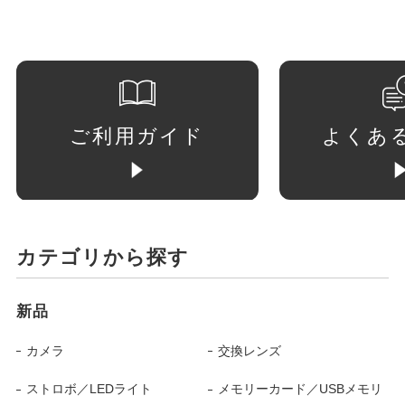
ご利用ガイド
よくあ
カテゴリから探す
新品
カメラ
交換レンズ
ストロボ／LEDライト
メモリーカード／USBメモリ