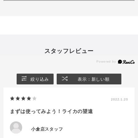
スタッフレビュー
絞り込み
表示：新しい順
2022.1.20
まずは使ってみよう！ライカの望遠
小倉店スタッフ