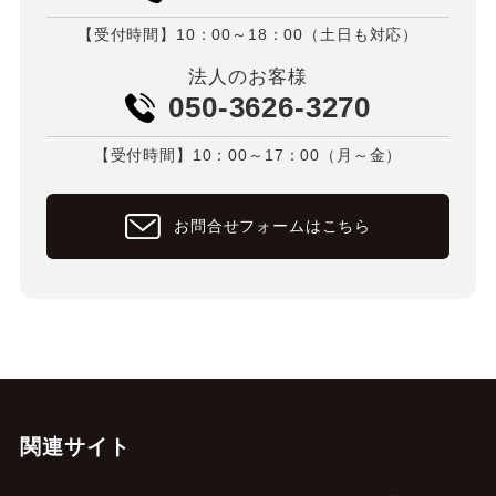
【受付時間】10：00～18：00（土日も対応）
法人のお客様
050-3626-3270
【受付時間】10：00～17：00（月～金）
お問合せフォームはこちら
関連サイト