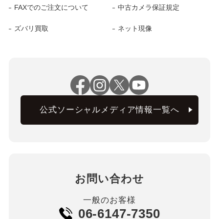
FAXでのご注文について
中古カメラ保証規定
ズバリ買取
ネット現像
公式ソーシャルメディア情報一覧へ
お問い合わせ
一般のお客様
06-6147-7350