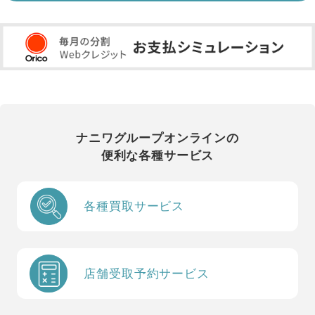
ナニワグループオンラインの
便利な各種サービス
各種買取サービス
店舗受取予約サービス