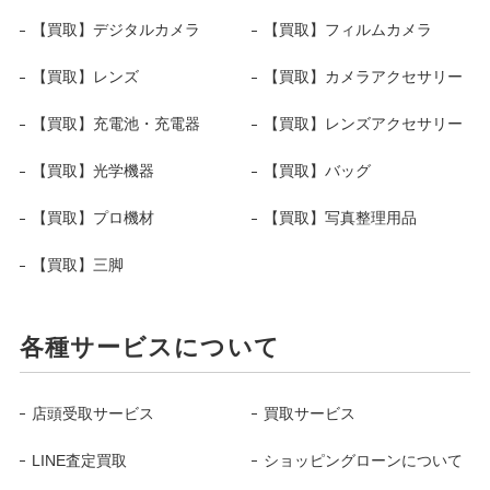
【買取】デジタルカメラ
【買取】フィルムカメラ
【買取】レンズ
【買取】カメラアクセサリー
【買取】充電池・充電器
【買取】レンズアクセサリー
【買取】光学機器
【買取】バッグ
【買取】プロ機材
【買取】写真整理用品
【買取】三脚
各種サービスについて
店頭受取サービス
買取サービス
LINE査定買取
ショッピングローンについて